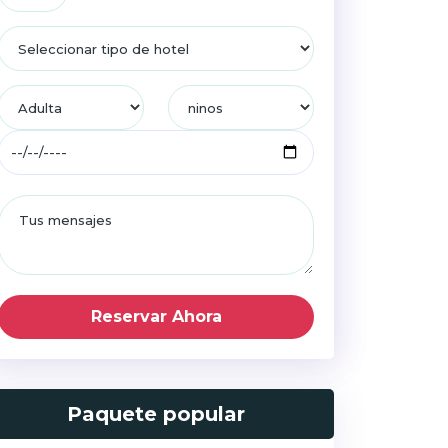
Reservar Ahora
Paquete popular