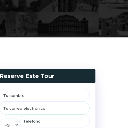
Reserve Este Tour