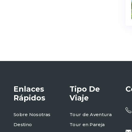
Enlaces
Tipo De
C
Rápidos
Viaje
Sobre Nosotras
Tour de Aventura
Destino
Tour en Pareja