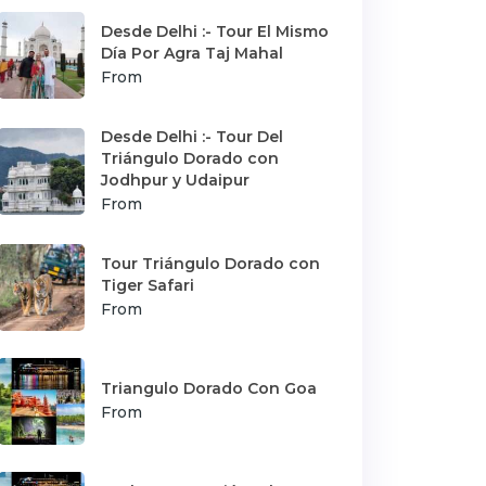
Desde Delhi :- Tour El Mismo
Día Por Agra Taj Mahal
From
Desde Delhi :- Tour Del
Triángulo Dorado con
Jodhpur y Udaipur
From
Tour Triángulo Dorado con
Tiger Safari
From
Triangulo Dorado Con Goa
From