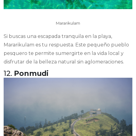
Mararikulam
Si buscas una escapada tranquila en la playa,
Mararikulam es tu respuesta. Este pequeño pueblo
pesquero te permite sumergirte en la vida local y
disfrutar de la belleza natural sin aglomeraciones.
12.
Ponmudi