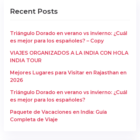
Recent Posts
Triángulo Dorado en verano vs invierno: ¿Cuál
es mejor para los españoles? – Copy
VIAJES ORGANIZADOS A LA INDIA CON HOLA
INDIA TOUR
Mejores Lugares para Visitar en Rajasthan en
2026
Triángulo Dorado en verano vs invierno: ¿Cuál
es mejor para los españoles?
Paquete de Vacaciones en India: Guía
Completa de Viaje