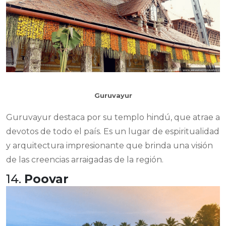
Guruvayur
Guruvayur destaca por su templo hindú, que atrae a
devotos de todo el país. Es un lugar de espiritualidad
y arquitectura impresionante que brinda una visión
de las creencias arraigadas de la región.
14.
Poovar