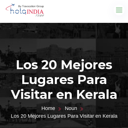
Los 20 Mejores
Lugares Para
Visitar en Kerala
Home
Noun
Los 20 Mejores Lugares Para Visitar en Kerala