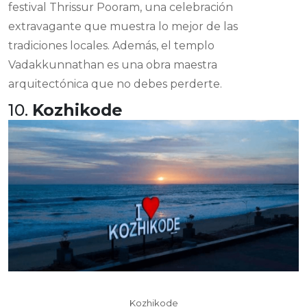
festival Thrissur Pooram, una celebración
extravagante que muestra lo mejor de las
tradiciones locales. Además, el templo
Vadakkunnathan es una obra maestra
arquitectónica que no debes perderte.
10.
Kozhikode
Kozhikode