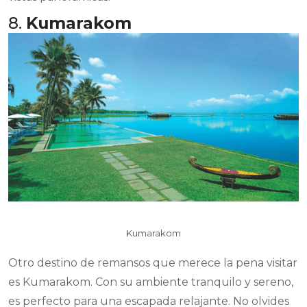
8.
Kumarakom
Kumarakom
Otro destino de remansos que merece la pena visitar
es Kumarakom. Con su ambiente tranquilo y sereno,
es perfecto para una escapada relajante. No olvides