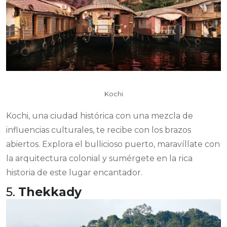
Kochi
Kochi, una ciudad histórica con una mezcla de
influencias culturales, te recibe con los brazos
abiertos. Explora el bullicioso puerto, maravíllate con
la arquitectura colonial y sumérgete en la rica
historia de este lugar encantador.
5.
Thekkady