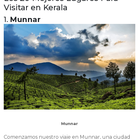
Visitar en Kerala
1.
Munnar
Munnar
Comenzamos nuestro viaje en Munnar, una ciudad