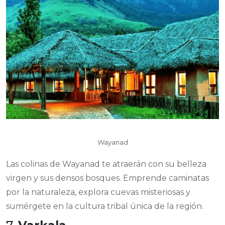
Wayanad
Las colinas de Wayanad te atraerán con su belleza
virgen y sus densos bosques. Emprende caminatas
por la naturaleza, explora cuevas misteriosas y
sumérgete en la cultura tribal única de la región.