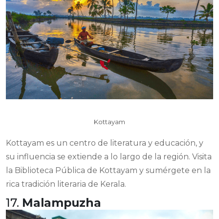
Kottayam
Kottayam es un centro de literatura y educación, y
su influencia se extiende a lo largo de la región. Visita
la Biblioteca Pública de Kottayam y sumérgete en la
rica tradición literaria de Kerala.
17.
Malampuzha