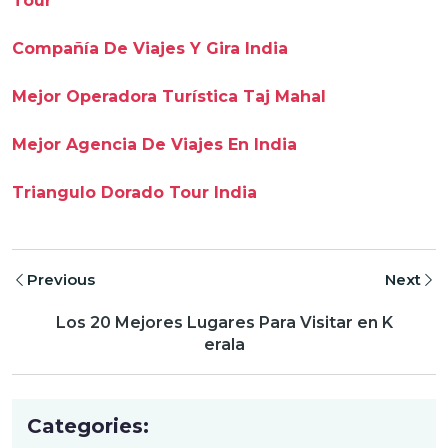
Tour
Compañía De Viajes Y Gira India
Mejor Operadora Turística Taj Mahal
Mejor Agencia De Viajes En India
Triangulo Dorado Tour India
Previous
Next
Los 20 Mejores Lugares Para Visitar en K
erala
Categories: