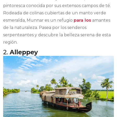
pintoresca conocida por sus extensos campos de té.
Rodeada de colinas cubiertas de un manto verde
esmeralda, Munnar es un refugio
para los
amantes
de la naturaleza. Pasea por los senderos
serpenteantes y descubre la belleza serena de esta
región.
2.
Alleppey