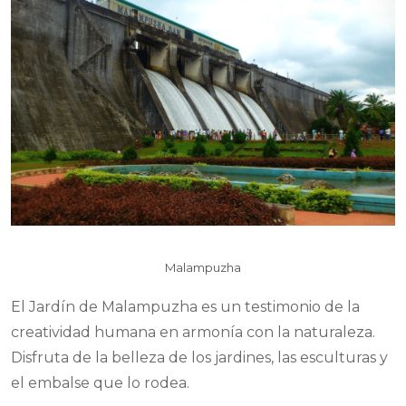
Malampuzha
El Jardín de Malampuzha es un testimonio de la
creatividad humana en armonía con la naturaleza.
Disfruta de la belleza de los jardines, las esculturas y
el embalse que lo rodea.