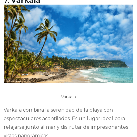
7.
Varkala
Varkala
Varkala combina la serenidad de la playa con
espectaculares acantilados. Es un lugar ideal para
relajarse junto al mar y disfrutar de impresionantes
vistas panorámicas.