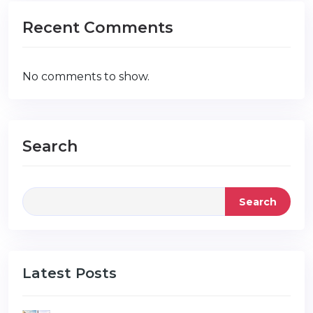
Recent Comments
No comments to show.
Search
Search
Latest Posts