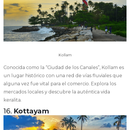
Kollam
Conocida como la “Ciudad de los Canales”, Kollam es
un lugar histórico con una red de vías fluviales que
alguna vez fue vital para el comercio. Explora los
mercados locales y descubre la auténtica vida
keralita.
16.
Kottayam