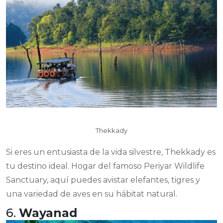
Thekkady
Si eres un entusiasta de la vida silvestre, Thekkady es
tu destino ideal. Hogar del famoso Periyar Wildlife
Sanctuary, aquí puedes avistar elefantes, tigres y
una variedad de aves en su hábitat natural.
6.
Wayanad