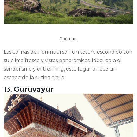
Ponmudi
Las colinas de Ponmudi son un tesoro escondido con
su clima fresco y vistas panorámicas. Ideal para el
senderismo y el trekking, este lugar ofrece un
escape de la rutina diaria.
13.
Guruvayur