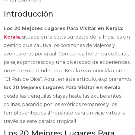
Introducción
Los 20 Mejores Lugares Para Visitar en Kerala:
Kerala
, situada en la costa suroeste de la India, es un
destino que cautiva los corazones de viajeros y
aventureros por igual. Con su rica herencia cultural,
paisajes pintorescos y una diversidad de experiencias,
no es de sorprender que Kerala sea conocida como
“El País de Dios”. Aquí, en este artículo, exploraremos
los 20 Mejores Lugares Para Visitar en Kerala
,
desde las tranquilas playas hasta las exuberantes
colinas, pasando por los exóticos remansos y los
templos antiguos. ¡Prepárate para un viaje virtual a
través de este paraíso tropical!
Los 20 Mejores Lugares Para