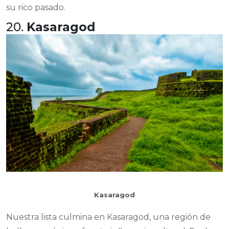
su rico pasado.
20.
Kasaragod
Kasaragod
Nuestra lista culmina en Kasaragod, una región de