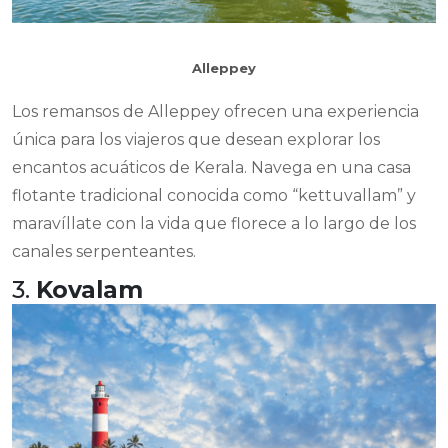
Alleppey
Los remansos de Alleppey ofrecen una experiencia
única para los viajeros que desean explorar los
encantos acuáticos de Kerala. Navega en una casa
flotante tradicional conocida como “kettuvallam” y
maravíllate con la vida que florece a lo largo de los
canales serpenteantes.
3.
Kovalam