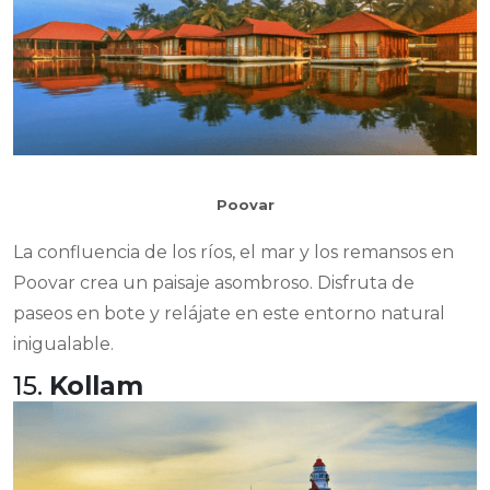
Poovar
La confluencia de los ríos, el mar y los remansos en
Poovar crea un paisaje asombroso. Disfruta de
paseos en bote y relájate en este entorno natural
inigualable.
15.
Kollam