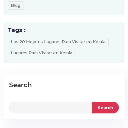
Blog
Tags :
Los 20 Mejores Lugares Para Visitar en Kerala
Lugares Para Visitar en Kerala
Search
Search