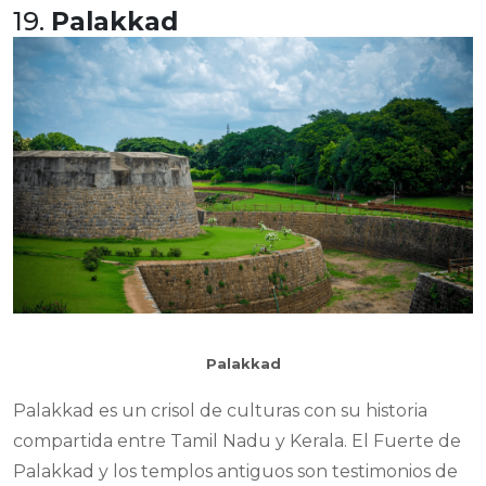
19.
Palakkad
Palakkad
Palakkad es un crisol de culturas con su historia
compartida entre Tamil Nadu y Kerala. El Fuerte de
Palakkad y los templos antiguos son testimonios de