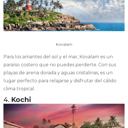
Kovalam
Para los amantes del sol y el mar, Kovalam es un
paraíso costero que no puedes perderte. Con sus
playas de arena dorada y aguas cristalinas, es un
lugar perfecto para relajarse y disfrutar del cálido
clima tropical.
4.
Kochi