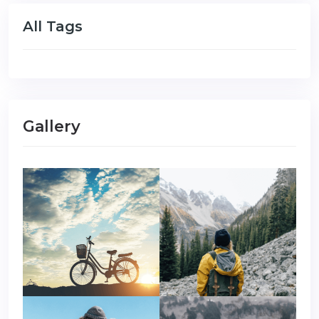
All Tags
Gallery