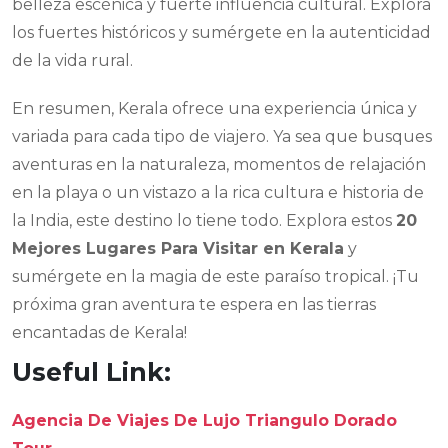
belleza escénica y fuerte influencia cultural. Explora
los fuertes históricos y sumérgete en la autenticidad
de la vida rural.
En resumen, Kerala ofrece una experiencia única y
variada para cada tipo de viajero. Ya sea que busques
aventuras en la naturaleza, momentos de relajación
en la playa o un vistazo a la rica cultura e historia de
la India, este destino lo tiene todo. Explora estos
20
Mejores Lugares Para Visitar en Kerala
y
sumérgete en la magia de este paraíso tropical. ¡Tu
próxima gran aventura te espera en las tierras
encantadas de Kerala!
Useful Link:
Agencia De Viajes De Lujo Triangulo Dorado