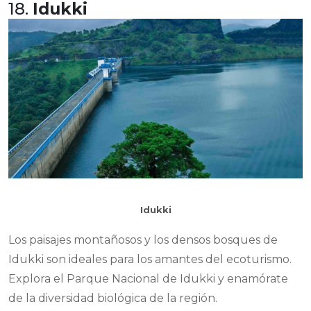
18.
Idukki
Idukki
Los paisajes montañosos y los densos bosques de
Idukki son ideales para los amantes del ecoturismo.
Explora el Parque Nacional de Idukki y enamórate
de la diversidad biológica de la región.