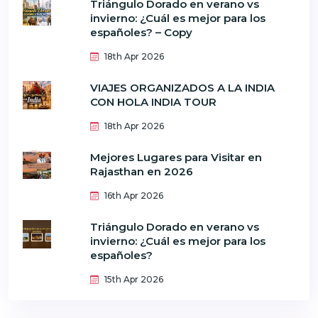
Triángulo Dorado en verano vs
invierno: ¿Cuál es mejor para los
españoles? – Copy
18th Apr 2026
VIAJES ORGANIZADOS A LA INDIA
CON HOLA INDIA TOUR
18th Apr 2026
Mejores Lugares para Visitar en
Rajasthan en 2026
16th Apr 2026
Triángulo Dorado en verano vs
invierno: ¿Cuál es mejor para los
españoles?
15th Apr 2026