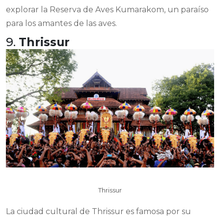
explorar la Reserva de Aves Kumarakom, un paraíso
para los amantes de las aves.
9.
Thrissur
Thrissur
La ciudad cultural de Thrissur es famosa por su