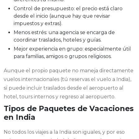
Control de presupuesto: el precio está claro
desde el inicio (aunque hay que revisar
impuestos y extras).
Menos estrés: una agencia se encarga de
coordinar traslados, hoteles y guías.
Mejor experiencia en grupo: especialmente útil
para familias, amigos o grupos religiosos.
Aunque el propio paquete no maneja directamente
vuelos internacionales (tú reservas el vuelo a India),
sí puede incluir traslados desde el aeropuerto al
hotel, tours internos y regreso al aeropuerto.
Tipos de Paquetes de Vacaciones
en India
No todos los viajes a la India son iguales, y por eso