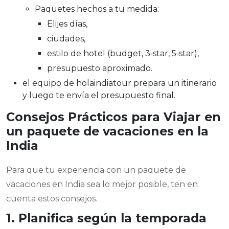
Paquetes hechos a tu medida:
Elijes días,
ciudades,
estilo de hotel (budget, 3‑star, 5‑star),
presupuesto aproximado.
el equipo de holaindiatour prepara un itinerario
y luego te envía el presupuesto final.
Consejos Prácticos para Viajar en
un paquete de vacaciones en la
India
Para que tu experiencia con un paquete de
vacaciones en India sea lo mejor posible, ten en
cuenta estos consejos.
1. Planifica según la temporada