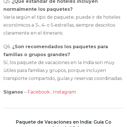
Q5.
¿Qué estándar de hoteles incluyen
normalmente los paquetes?
Varía según el tipo de paquete; puede ir de hoteles
económicos a 3‑, 4‑ o 5‑estrellas, siempre descritos
claramente en el itinerario.
Q6.
¿Son recomendados los paquetes para
familias o grupos grandes?
Sí, los paquete de vacaciones en la India son muy
útiles para familias y grupos, porque incluyen
transporte compartido, guías y reservas coordinadas.
Síganos
–
Facebook
,
Instagram
Paquete de Vacaciones en India: Guía Co