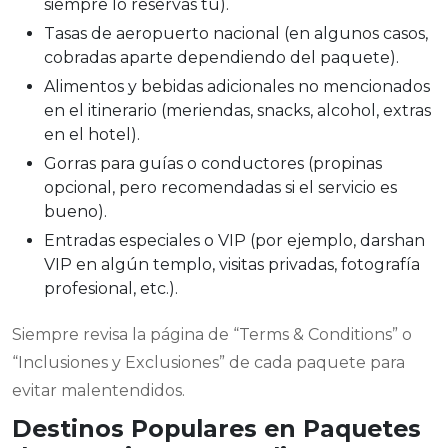
siempre lo reservas tú).
Tasas de aeropuerto nacional (en algunos casos,
cobradas aparte dependiendo del paquete).
Alimentos y bebidas adicionales no mencionados
en el itinerario (meriendas, snacks, alcohol, extras
en el hotel).
Gorras para guías o conductores (propinas
opcional, pero recomendadas si el servicio es
bueno).
Entradas especiales o VIP (por ejemplo, darshan
VIP en algún templo, visitas privadas, fotografía
profesional, etc.).
Siempre revisa la página de “Terms & Conditions” o
“Inclusiones y Exclusiones” de cada paquete para
evitar malentendidos.
Destinos Populares en Paquetes