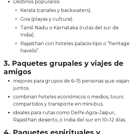
Destinos populares:
Kerala (canales y backwaters).
Goa (playas y cultura).
Tamil Nadu o Karnataka (rutas del sur de
India).
Rajasthan con hoteles palacio‑tipo o “heritage
havelis”.
3. Paquetes grupales y viajes de
amigos
mejores para grupos de 6–15 personas que viajan
juntos.
combinan hoteles económicos o medios, tours
compartidos y transporte en mini‑bus.
ideales para rutas como Delhi–Agra–Jaipur,
Rajasthan desierto, o India del sur en 10–12 días.
4. Paquetes espirituales y