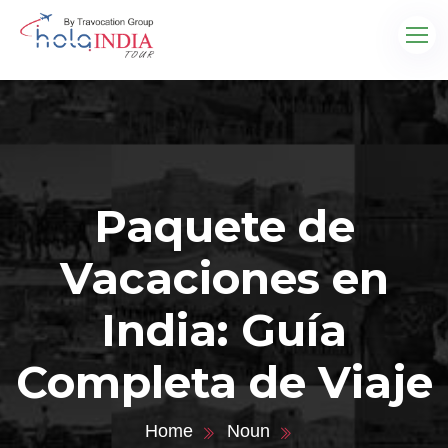
Paquete de
Vacaciones en
India: Guía
Completa de Viaje
Home
Noun