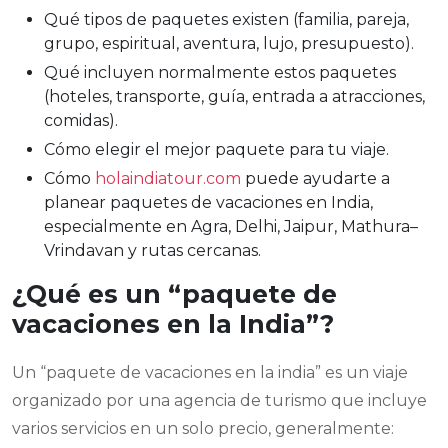
Qué tipos de paquetes existen (familia, pareja,
grupo, espiritual, aventura, lujo, presupuesto).
Qué incluyen normalmente estos paquetes
(hoteles, transporte, guía, entrada a atracciones,
comidas).
Cómo elegir el mejor paquete para tu viaje.
Cómo
holaindiatour.com
puede ayudarte a
planear paquetes de vacaciones en India,
especialmente en Agra, Delhi, Jaipur, Mathura–
Vrindavan y rutas cercanas.
¿Qué es un “paquete de
vacaciones en la India”?
Un “paquete de vacaciones en la india” es un viaje
organizado por una agencia de turismo que incluye
varios servicios en un solo precio, generalmente: