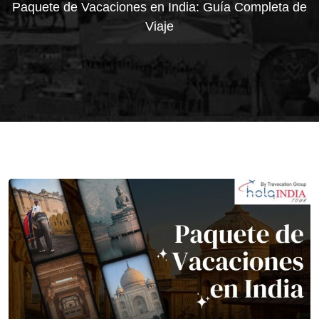
Paquete de Vacaciones en India: Guía Completa de
Viaje