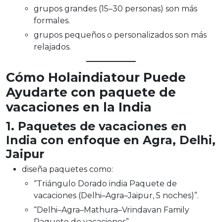
grupos grandes (15–30 personas) son más
formales.
grupos pequeños o personalizados son más
relajados.
Cómo Holaindiatour Puede
Ayudarte con paquete de
vacaciones en la India
1. Paquetes de vacaciones en
India con enfoque en Agra, Delhi,
Jaipur
diseña paquetes como:
“Triángulo Dorado india Paquete de
vacaciones (Delhi–Agra–Jaipur, 5 noches)”.
“Delhi–Agra–Mathura–Vrindavan Family
Paquete de vacaciones”.