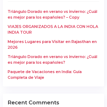
Triángulo Dorado en verano vs invierno: ¿Cuál
es mejor para los españoles? – Copy
VIAJES ORGANIZADOS A LA INDIA CON HOLA
INDIA TOUR
Mejores Lugares para Visitar en Rajasthan en
2026
Triángulo Dorado en verano vs invierno: ¿Cuál
es mejor para los españoles?
Paquete de Vacaciones en India: Guía
Completa de Viaje
Recent Comments