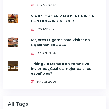
18th Apr 2026
VIAJES ORGANIZADOS A LA INDIA
CON HOLA INDIA TOUR
18th Apr 2026
Mejores Lugares para Visitar en
Rajasthan en 2026
16th Apr 2026
Triángulo Dorado en verano vs
invierno: ¿Cuál es mejor para los
españoles?
15th Apr 2026
All Tags