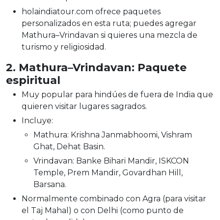
holaindiatour.com ofrece paquetes
personalizados en esta ruta; puedes agregar
Mathura–Vrindavan si quieres una mezcla de
turismo y religiosidad.
2. Mathura–Vrindavan: Paquete
espiritual
Muy popular para hindúes de fuera de India que
quieren visitar lugares sagrados.
Incluye:
Mathura: Krishna Janmabhoomi, Vishram
Ghat, Dehat Basin.
Vrindavan: Banke Bihari Mandir, ISKCON
Temple, Prem Mandir, Govardhan Hill,
Barsana.
Normalmente combinado con Agra (para visitar
el Taj Mahal) o con Delhi (como punto de