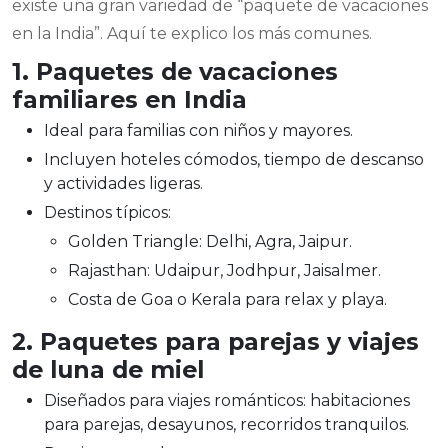
existe una gran variedad de “paquete de vacaciones
en la India”. Aquí te explico los más comunes.
1. Paquetes de vacaciones
familiares en India
Ideal para familias con niños y mayores.
Incluyen hoteles cómodos, tiempo de descanso
y actividades ligeras.
Destinos típicos:
Golden Triangle: Delhi, Agra, Jaipur.
Rajasthan: Udaipur, Jodhpur, Jaisalmer.
Costa de Goa o Kerala para relax y playa.
2. Paquetes para parejas y viajes
de luna de miel
Diseñados para viajes románticos: habitaciones
para parejas, desayunos, recorridos tranquilos.