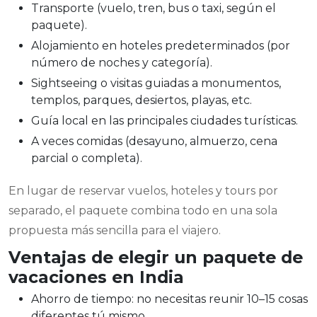
Transporte (vuelo, tren, bus o taxi, según el
paquete).
Alojamiento en hoteles predeterminados (por
número de noches y categoría).
Sightseeing o visitas guiadas a monumentos,
templos, parques, desiertos, playas, etc.
Guía local en las principales ciudades turísticas.
A veces comidas (desayuno, almuerzo, cena
parcial o completa).
En lugar de reservar vuelos, hoteles y tours por
separado, el paquete combina todo en una sola
propuesta más sencilla para el viajero.
Ventajas de elegir un paquete de
vacaciones en India
Ahorro de tiempo: no necesitas reunir 10–15 cosas
diferentes tú mismo.