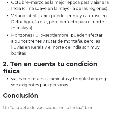
Octubre–marzo es la mejor época para viajar a la
India (clima suave en la mayoría de las regiones).
Verano (abril–junio) puede ser muy caluroso en
Delhi, Agra, Jaipur, pero perfecto para el norte
(Himalaya).
Monzones (julio–septiembre) pueden afectar
algunos trenes y rutas de montaña, pero las
lluvias en Kerala y el norte de India son muy
bonitas.
2. Ten en cuenta tu condición
física
viajes con muchas caminatas y temple‑hopping
son exigentes para personas
Conclusión
Un “paquete de vacaciones en la Indiaa” bien