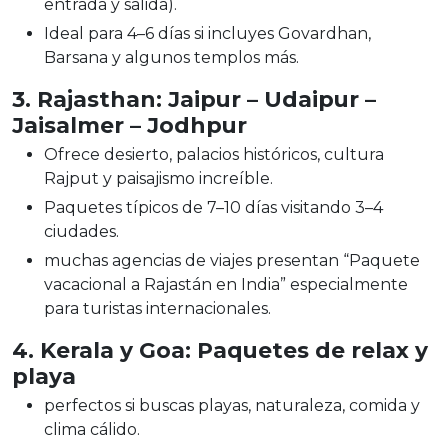
entrada y salida).
Ideal para 4–6 días si incluyes Govardhan,
Barsana y algunos templos más.
3. Rajasthan: Jaipur – Udaipur –
Jaisalmer – Jodhpur
Ofrece desierto, palacios históricos, cultura
Rajput y paisajismo increíble.
Paquetes típicos de 7–10 días visitando 3–4
ciudades.
muchas agencias de viajes presentan “Paquete
vacacional a Rajastán en India” especialmente
para turistas internacionales.
4. Kerala y Goa: Paquetes de relax y
playa
perfectos si buscas playas, naturaleza, comida y
clima cálido.