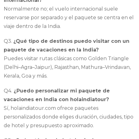
internacional?
Normalmente no; el vuelo internacional suele
reservarse por separado y el paquete se centra en el
viaje dentro de la India.
Q3.
¿Qué tipo de destinos puedo visitar con un
paquete de vacaciones en la India?
Puedes visitar rutas clásicas como Golden Triangle
(Delhi–Agra–Jaipur), Rajasthan, Mathura–Vrindavan,
Kerala, Goa y más.
Q4.
¿Puedo personalizar mi paquete de
vacaciones en India con holaindiatour?
Sí, holaindiatour.com ofrece paquetes
personalizados donde eliges duración, ciudades, tipo
de hotel y presupuesto aproximado.