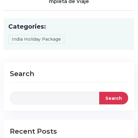
mpleta de Viaje
Categories:
India Holiday Package
Search
Search
Recent Posts