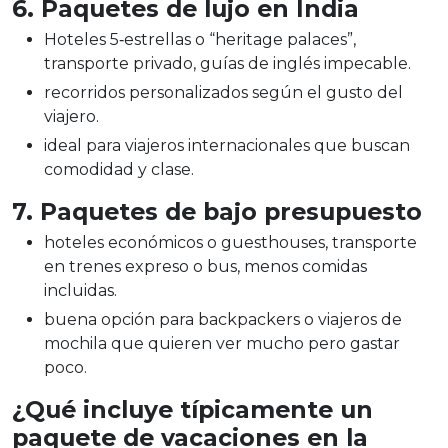
6. Paquetes de lujo en India
Hoteles 5‑estrellas o “heritage palaces”,
transporte privado, guías de inglés impecable.
recorridos personalizados según el gusto del
viajero.
ideal para viajeros internacionales que buscan
comodidad y clase.
7. Paquetes de bajo presupuesto
hoteles económicos o guesthouses, transporte
en trenes expreso o bus, menos comidas
incluidas.
buena opción para backpackers o viajeros de
mochila que quieren ver mucho pero gastar
poco.
¿Qué incluye típicamente un
paquete de vacaciones en la