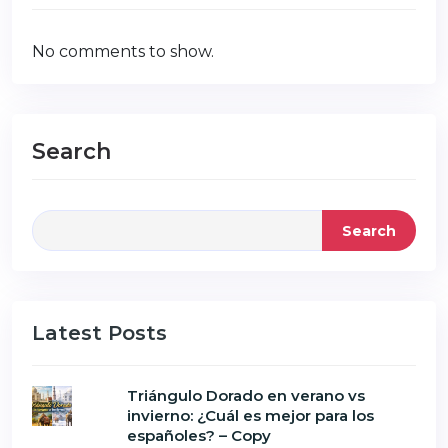
No comments to show.
Search
Search
Latest Posts
Triángulo Dorado en verano vs
invierno: ¿Cuál es mejor para los
españoles? – Copy