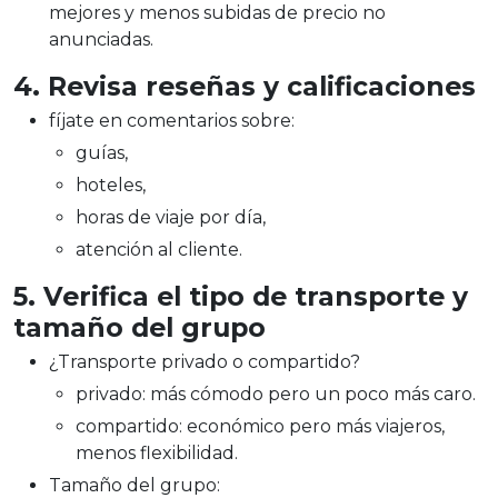
mejores y menos subidas de precio no
anunciadas.
4. Revisa reseñas y calificaciones
fíjate en comentarios sobre:
guías,
hoteles,
horas de viaje por día,
atención al cliente.
5. Verifica el tipo de transporte y
tamaño del grupo
¿Transporte privado o compartido?
privado: más cómodo pero un poco más caro.
compartido: económico pero más viajeros,
menos flexibilidad.
Tamaño del grupo: