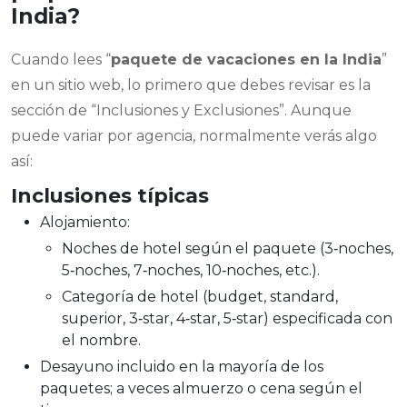
India?
Cuando lees “
paquete de vacaciones en la India
”
en un sitio web, lo primero que debes revisar es la
sección de “Inclusiones y Exclusiones”. Aunque
puede variar por agencia, normalmente verás algo
así:
Inclusiones típicas
Alojamiento:
Noches de hotel según el paquete (3‑noches,
5‑noches, 7‑noches, 10‑noches, etc.).
Categoría de hotel (budget, standard,
superior, 3‑star, 4‑star, 5‑star) especificada con
el nombre.
Desayuno incluido en la mayoría de los
paquetes; a veces almuerzo o cena según el