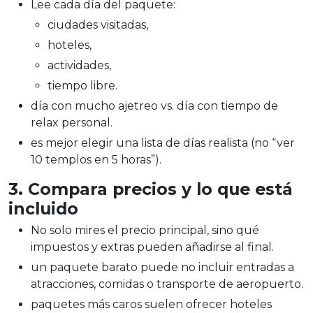
Lee cada día del paquete:
ciudades visitadas,
hoteles,
actividades,
tiempo libre.
día con mucho ajetreo vs. día con tiempo de
relax personal.
es mejor elegir una lista de días realista (no “ver
10 templos en 5 horas”).
3. Compara precios y lo que está
incluido
No solo mires el precio principal, sino qué
impuestos y extras pueden añadirse al final.
un paquete barato puede no incluir entradas a
atracciones, comidas o transporte de aeropuerto.
paquetes más caros suelen ofrecer hoteles