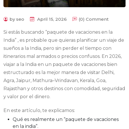
by seo
April 15, 2026
(0) Comment
Si estás buscando “paquete de vacaciones en la
India” , es probable que quieras planificar un viaje de
sueños a la India, pero sin perder el tiempo con
itinerarios mal armados o precios confusos. En 2026,
viajar a la India en un paquete de vacaciones bien
estructurado es la mejor manera de visitar Delhi,
Agra, Jaipur, Mathura–Vrindavan, Kerala, Goa,
Rajasthan y otros destinos con comodidad, seguridad
y valor por el dinero.
En este artículo, te explicamos:
Qué es realmente un “paquete de vacaciones
en la india”.