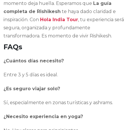
momento deja huella. Esperamos que
La guía
completa de Rishikesh
te haya dado claridad e
inspiración. Con
Hola India Tour
, tu experiencia será
segura, organizada y profundamente
transformadora. Es momento de vivir Rishikesh.
FAQs
¿Cuántos días necesito?
Entre 3 y 5 días es ideal.
¿Es seguro viajar solo?
Sí, especialmente en zonas turísticas y ashrams.
¿Necesito experiencia en yoga?