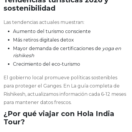
sostenibilidad
Las tendencias actuales muestran:
Aumento del turismo consciente
Más retiros digitales detox
Mayor demanda de certificaciones de
yoga en
rishikesh
Crecimiento del eco-turismo
El gobierno local promueve políticas sostenibles
para proteger el Ganges. En La guía completa de
Rishikesh, actualizamos información cada 6-12 meses
para mantener datos frescos.
¿Por qué viajar con Hola India
Tour?