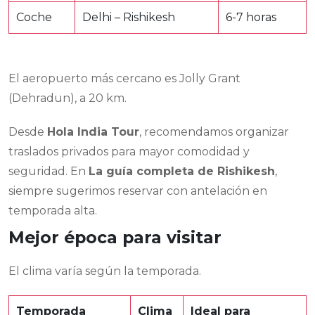
Coche
Delhi – Rishikesh
6-7 horas
El aeropuerto más cercano es Jolly Grant
(Dehradun), a 20 km.
Desde
Hola India Tour
, recomendamos organizar
traslados privados para mayor comodidad y
seguridad. En
La guía completa de Rishikesh
,
siempre sugerimos reservar con antelación en
temporada alta.
Mejor época para visitar
El clima varía según la temporada.
Temporada
Clima
Ideal para