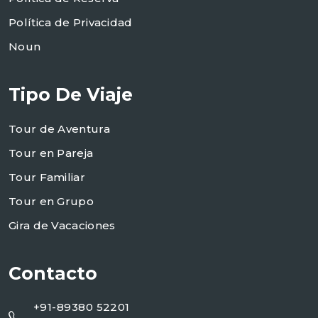
Política de Privacidad
Noun
Tipo De Viaje
Tour de Aventura
Tour en Pareja
Tour Familiar
Tour en Grupo
Gira de Vacaciones
Contacto
+91-89380 52201