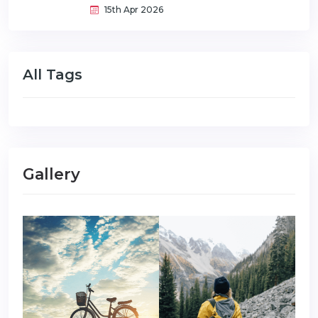
15th Apr 2026
All Tags
Gallery