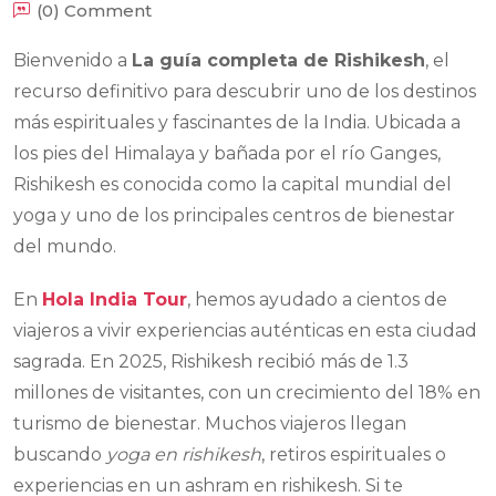
(0) Comment
Bienvenido a
La guía completa de Rishikesh
, el
recurso definitivo para descubrir uno de los destinos
más espirituales y fascinantes de la India. Ubicada a
los pies del Himalaya y bañada por el río Ganges,
Rishikesh es conocida como la capital mundial del
yoga y uno de los principales centros de bienestar
del mundo.
En
Hola India Tour
, hemos ayudado a cientos de
viajeros a vivir experiencias auténticas en esta ciudad
sagrada. En 2025, Rishikesh recibió más de 1.3
millones de visitantes, con un crecimiento del 18% en
turismo de bienestar. Muchos viajeros llegan
buscando
yoga en rishikesh
, retiros espirituales o
experiencias en un ashram en rishikesh. Si te