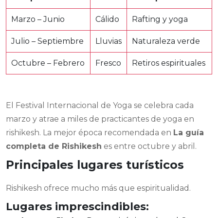
Marzo – Junio
Cálido
Rafting y yoga
Julio – Septiembre
Lluvias
Naturaleza verde
Octubre – Febrero
Fresco
Retiros espirituales
El Festival Internacional de Yoga se celebra cada
marzo y atrae a miles de practicantes de yoga en
rishikesh. La mejor época recomendada en
La guía
completa de Rishikesh
es entre octubre y abril.
Principales lugares turísticos
Rishikesh ofrece mucho más que espiritualidad.
Lugares imprescindibles: