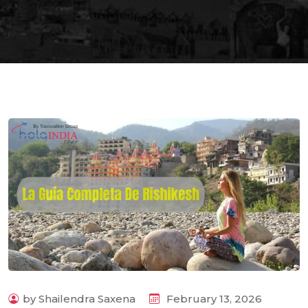
by Shailendra Saxena
February 13, 2026