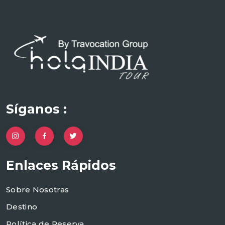
Síganos :
Enlaces Rápidos
Sobre Nosotras
Destino
Política de Reserva