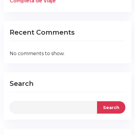
Completa de Viaje
Recent Comments
No comments to show.
Search
Search