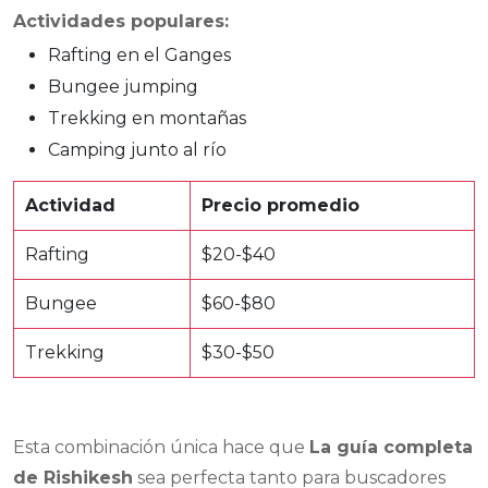
Actividades populares:
Rafting en el Ganges
Bungee jumping
Trekking en montañas
Camping junto al río
Actividad
Precio promedio
Rafting
$20-$40
Bungee
$60-$80
Trekking
$30-$50
Esta combinación única hace que
La guía completa
de Rishikesh
sea perfecta tanto para buscadores