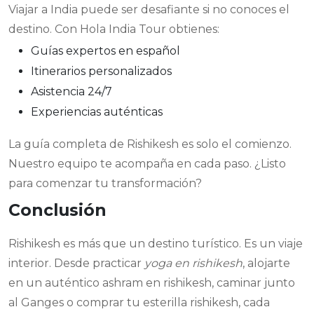
Viajar a India puede ser desafiante si no conoces el
destino. Con Hola India Tour obtienes:
Guías expertos en español
Itinerarios personalizados
Asistencia 24/7
Experiencias auténticas
La guía completa de Rishikesh es solo el comienzo.
Nuestro equipo te acompaña en cada paso. ¿Listo
para comenzar tu transformación?
Conclusión
Rishikesh es más que un destino turístico. Es un viaje
interior. Desde practicar
yoga en rishikesh
, alojarte
en un auténtico ashram en rishikesh, caminar junto
al Ganges o comprar tu esterilla rishikesh, cada