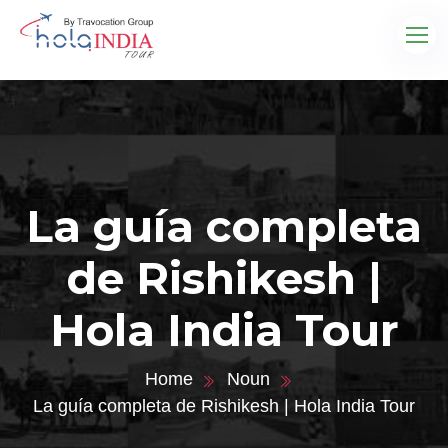
La guía completa
de Rishikesh |
Hola India Tour
Home
Noun
La guía completa de Rishikesh | Hola India Tour