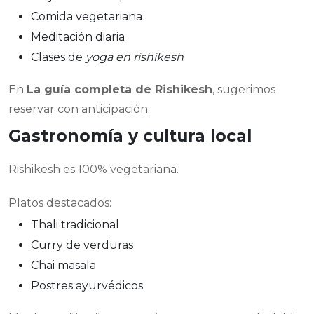
Comida vegetariana
Meditación diaria
Clases de
yoga en rishikesh
En
La guía completa de Rishikesh
, sugerimos
reservar con anticipación.
Gastronomía y cultura local
Rishikesh es 100% vegetariana.
Platos destacados:
Thali tradicional
Curry de verduras
Chai masala
Postres ayurvédicos