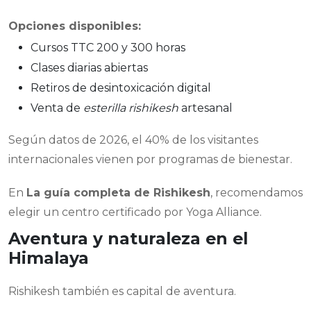
Opciones disponibles:
Cursos TTC 200 y 300 horas
Clases diarias abiertas
Retiros de desintoxicación digital
Venta de
esterilla rishikesh
artesanal
Según datos de 2026, el 40% de los visitantes
internacionales vienen por programas de bienestar.
En
La guía completa de Rishikesh
, recomendamos
elegir un centro certificado por Yoga Alliance.
Aventura y naturaleza en el
Himalaya
Rishikesh también es capital de aventura.