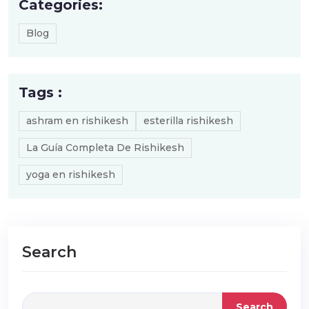
Categories:
Blog
Tags :
ashram en rishikesh
esterilla rishikesh
La Guía Completa De Rishikesh
yoga en rishikesh
Search
Search