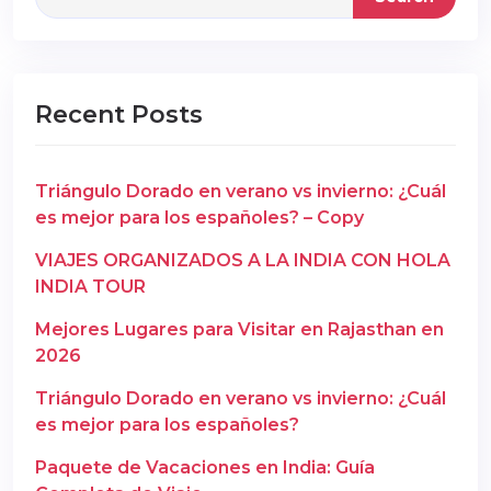
Recent Posts
Triángulo Dorado en verano vs invierno: ¿Cuál
es mejor para los españoles? – Copy
VIAJES ORGANIZADOS A LA INDIA CON HOLA
INDIA TOUR
Mejores Lugares para Visitar en Rajasthan en
2026
Triángulo Dorado en verano vs invierno: ¿Cuál
es mejor para los españoles?
Paquete de Vacaciones en India: Guía