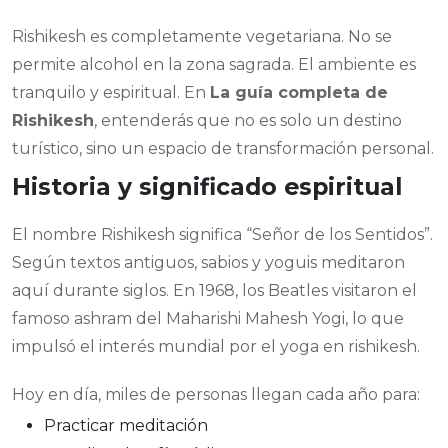
Rishikesh es completamente vegetariana. No se
permite alcohol en la zona sagrada. El ambiente es
tranquilo y espiritual. En
La guía completa de
Rishikesh
, entenderás que no es solo un destino
turístico, sino un espacio de transformación personal.
Historia y significado espiritual
El nombre Rishikesh significa “Señor de los Sentidos”.
Según textos antiguos, sabios y yoguis meditaron
aquí durante siglos. En 1968, los Beatles visitaron el
famoso ashram del Maharishi Mahesh Yogi, lo que
impulsó el interés mundial por el yoga en rishikesh.
Hoy en día, miles de personas llegan cada año para:
Practicar meditación