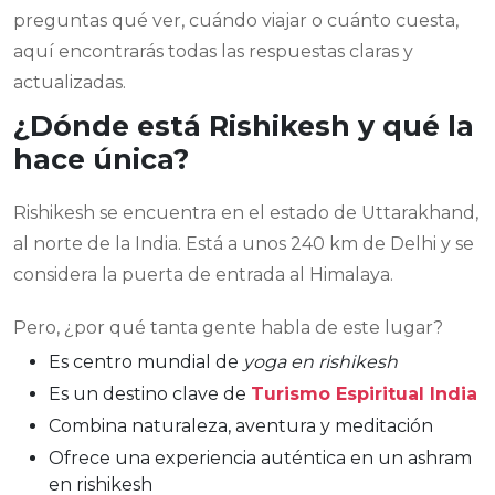
preguntas qué ver, cuándo viajar o cuánto cuesta,
aquí encontrarás todas las respuestas claras y
actualizadas.
¿Dónde está Rishikesh y qué la
hace única?
Rishikesh se encuentra en el estado de Uttarakhand,
al norte de la India. Está a unos 240 km de Delhi y se
considera la puerta de entrada al Himalaya.
Pero, ¿por qué tanta gente habla de este lugar?
Es centro mundial de
yoga en rishikesh
Es un destino clave de
Turismo Espiritual India
Combina naturaleza, aventura y meditación
Ofrece una experiencia auténtica en un ashram
en rishikesh