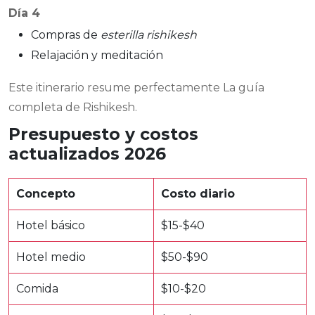
Día 4
Compras de
esterilla rishikesh
Relajación y meditación
Este itinerario resume perfectamente La guía
completa de Rishikesh.
Presupuesto y costos
actualizados 2026
Concepto
Costo diario
Hotel básico
$15-$40
Hotel medio
$50-$90
Comida
$10-$20