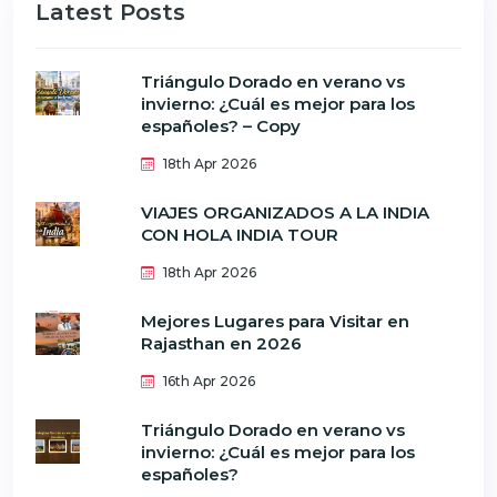
Latest Posts
Triángulo Dorado en verano vs
invierno: ¿Cuál es mejor para los
españoles? – Copy
18th Apr 2026
VIAJES ORGANIZADOS A LA INDIA
CON HOLA INDIA TOUR
18th Apr 2026
Mejores Lugares para Visitar en
Rajasthan en 2026
16th Apr 2026
Triángulo Dorado en verano vs
invierno: ¿Cuál es mejor para los
españoles?