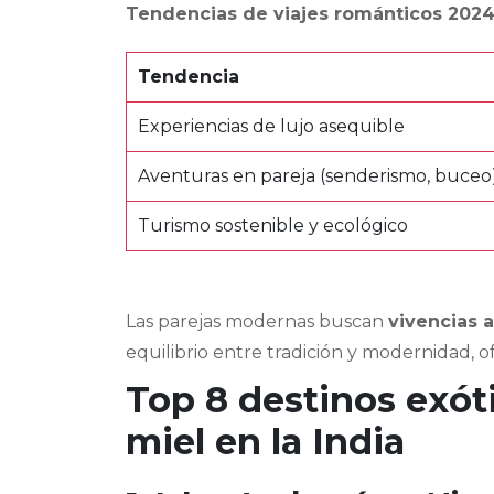
Tendencias de viajes románticos 202
Tendencia
Experiencias de lujo asequible
Aventuras en pareja (senderismo, buceo
Turismo sostenible y ecológico
Las parejas modernas buscan
vivencias a
equilibrio entre tradición y modernidad, 
Top 8 destinos exót
miel en la India