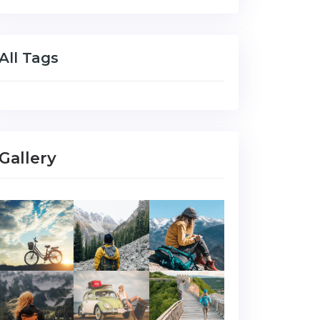
All Tags
Gallery