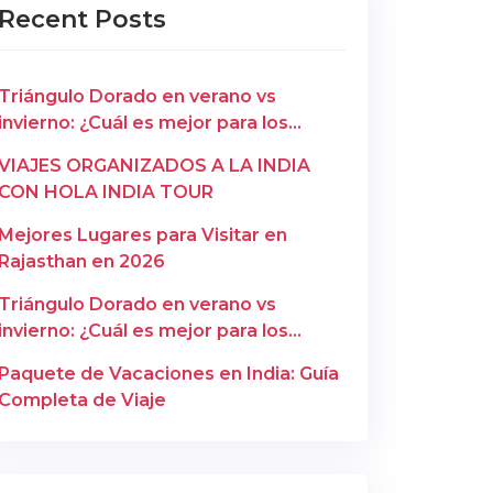
Recent Posts
Triángulo Dorado en verano vs
invierno: ¿Cuál es mejor para los
españoles? – Copy
VIAJES ORGANIZADOS A LA INDIA
CON HOLA INDIA TOUR
Mejores Lugares para Visitar en
Rajasthan en 2026
Triángulo Dorado en verano vs
invierno: ¿Cuál es mejor para los
españoles?
Paquete de Vacaciones en India: Guía
Completa de Viaje