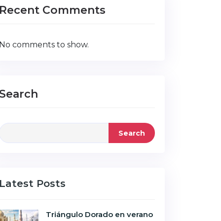
Recent Comments
No comments to show.
Search
Search
Latest Posts
Triángulo Dorado en verano