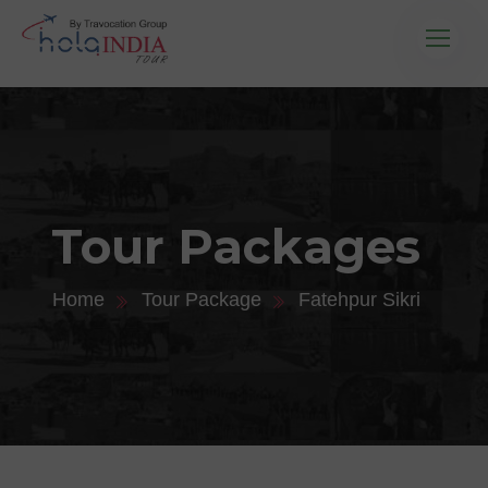
Tour Packages
Home
Tour Package
Fatehpur Sikri