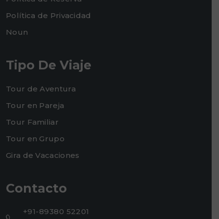
Política de Privacidad
Noun
Tipo De Viaje
Tour de Aventura
Tour en Pareja
Tour Familiar
Tour en Grupo
Gira de Vacaciones
Contacto
+91-89380 52201