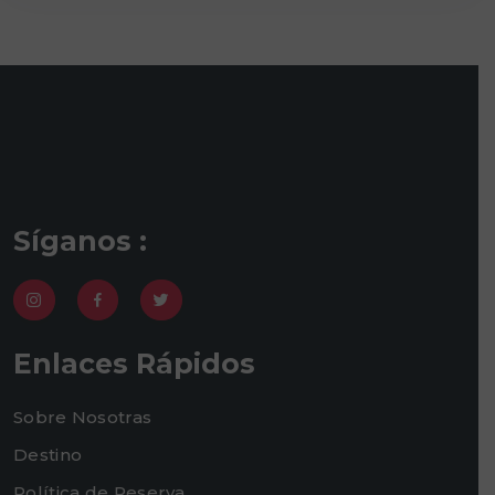
Síganos :
Enlaces Rápidos
Sobre Nosotras
Destino
Política de Reserva