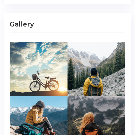
Gallery