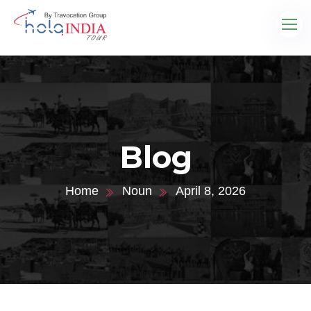
Blog
Home
Noun
April 8, 2026