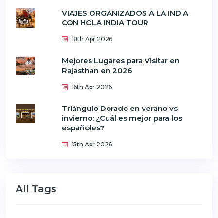
VIAJES ORGANIZADOS A LA INDIA
CON HOLA INDIA TOUR
18th Apr 2026
Mejores Lugares para Visitar en
Rajasthan en 2026
16th Apr 2026
Triángulo Dorado en verano vs
invierno: ¿Cuál es mejor para los
españoles?
15th Apr 2026
All Tags