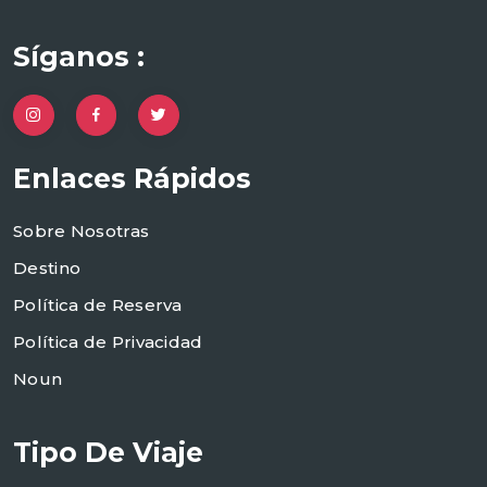
Síganos :
Enlaces Rápidos
Sobre Nosotras
Destino
Política de Reserva
Política de Privacidad
Noun
Tipo De Viaje