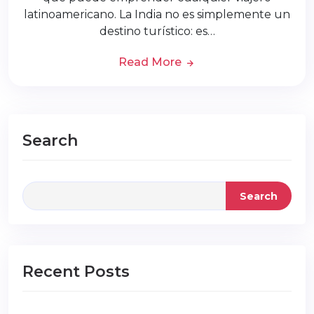
latinoamericano. La India no es simplemente un
destino turístico: es…
Read More
Search
Search
Recent Posts