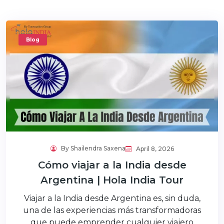
Blog
By Shailendra Saxena
April 8, 2026
Cómo viajar a la India desde
Argentina | Hola India Tour
Viajar a la India desde Argentina es, sin duda,
una de las experiencias más transformadoras
que puede emprender cualquier viajero