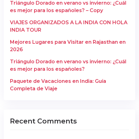
Triángulo Dorado en verano vs invierno: ¿Cuál
es mejor para los españoles? – Copy
VIAJES ORGANIZADOS A LA INDIA CON HOLA
INDIA TOUR
Mejores Lugares para Visitar en Rajasthan en
2026
Triángulo Dorado en verano vs invierno: ¿Cuál
es mejor para los españoles?
Paquete de Vacaciones en India: Guía
Completa de Viaje
Recent Comments