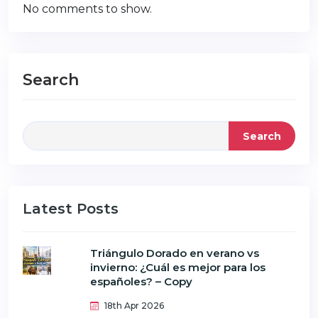
No comments to show.
Search
Search
Latest Posts
Triángulo Dorado en verano vs
invierno: ¿Cuál es mejor para los
españoles? – Copy
18th Apr 2026