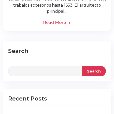
trabajos accesorios hasta 1653. El arquitecto
principal…
Read More
Search
Search
Recent Posts