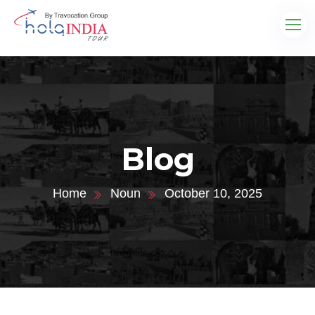
Blog
Home
Noun
October 10, 2025