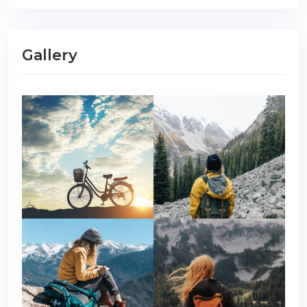
Gallery