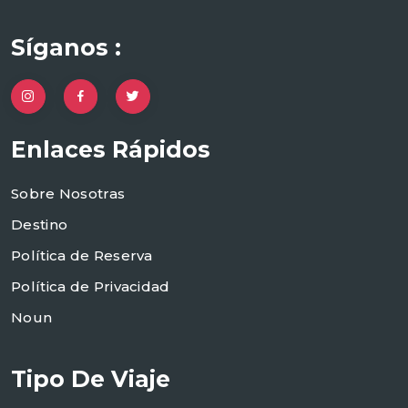
Síganos :
Enlaces Rápidos
Sobre Nosotras
Destino
Política de Reserva
Política de Privacidad
Noun
Tipo De Viaje