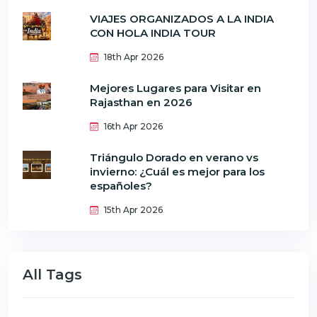
VIAJES ORGANIZADOS A LA INDIA
CON HOLA INDIA TOUR
18th Apr 2026
Mejores Lugares para Visitar en
Rajasthan en 2026
16th Apr 2026
Triángulo Dorado en verano vs
invierno: ¿Cuál es mejor para los
españoles?
15th Apr 2026
All Tags