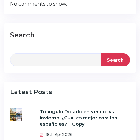
No comments to show.
Search
Search
Latest Posts
Triángulo Dorado en verano vs
invierno: ¿Cuál es mejor para los
españoles? – Copy
18th Apr 2026