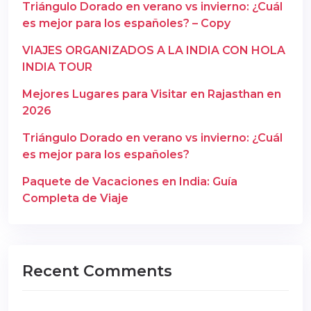
Triángulo Dorado en verano vs invierno: ¿Cuál
es mejor para los españoles? – Copy
VIAJES ORGANIZADOS A LA INDIA CON HOLA
INDIA TOUR
Mejores Lugares para Visitar en Rajasthan en
2026
Triángulo Dorado en verano vs invierno: ¿Cuál
es mejor para los españoles?
Paquete de Vacaciones en India: Guía
Completa de Viaje
Recent Comments