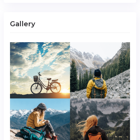
Gallery