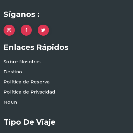
Síganos :
Enlaces Rápidos
Sobre Nosotras
Destino
Política de Reserva
Política de Privacidad
Noun
Tipo De Viaje