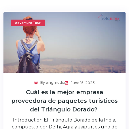
Adventure Tour
By pingmedia
June 15, 2023
Cuál es la mejor empresa
proveedora de paquetes turísticos
del Triángulo Dorado?
Introduction El Triángulo Dorado de la India,
compuesto por Delhi, Agra y Jaipur, es uno de