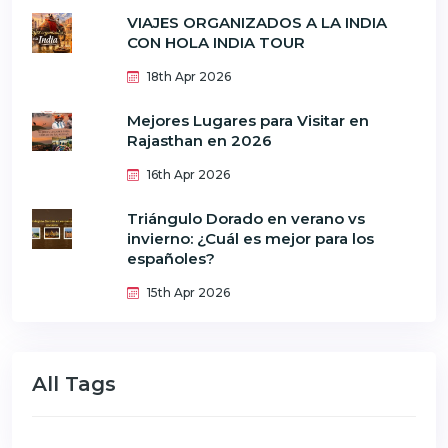
VIAJES ORGANIZADOS A LA INDIA
CON HOLA INDIA TOUR
18th Apr 2026
Mejores Lugares para Visitar en
Rajasthan en 2026
16th Apr 2026
Triángulo Dorado en verano vs
invierno: ¿Cuál es mejor para los
españoles?
15th Apr 2026
All Tags