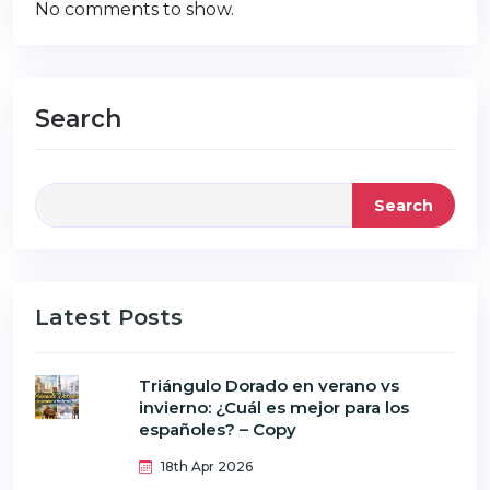
No comments to show.
Search
Search
Latest Posts
Triángulo Dorado en verano vs
invierno: ¿Cuál es mejor para los
españoles? – Copy
18th Apr 2026