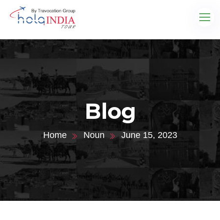
Blog
Home
Noun
June 15, 2023