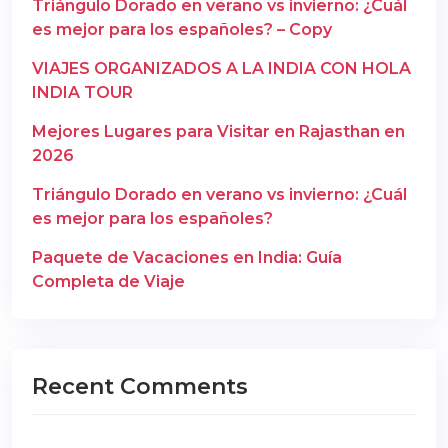
Triángulo Dorado en verano vs invierno: ¿Cuál
es mejor para los españoles? – Copy
VIAJES ORGANIZADOS A LA INDIA CON HOLA
INDIA TOUR
Mejores Lugares para Visitar en Rajasthan en
2026
Triángulo Dorado en verano vs invierno: ¿Cuál
es mejor para los españoles?
Paquete de Vacaciones en India: Guía
Completa de Viaje
Recent Comments