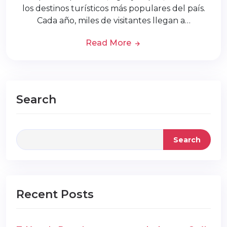
los destinos turísticos más populares del país.
Cada año, miles de visitantes llegan a…
Read More
Search
Search
Recent Posts