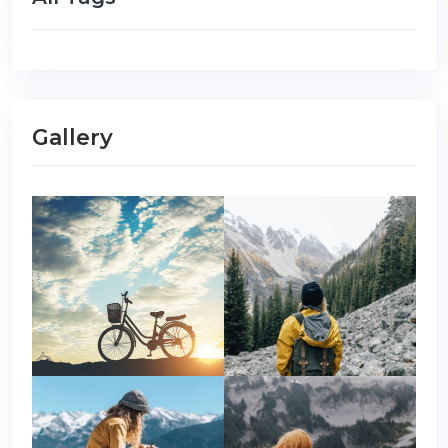
Gallery