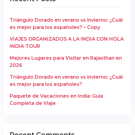
Triángulo Dorado en verano vs invierno: ¿Cuál
es mejor para los españoles? – Copy
VIAJES ORGANIZADOS A LA INDIA CON HOLA
INDIA TOUR
Mejores Lugares para Visitar en Rajasthan en
2026
Triángulo Dorado en verano vs invierno: ¿Cuál
es mejor para los españoles?
Paquete de Vacaciones en India: Guía
Completa de Viaje
Recent Comments