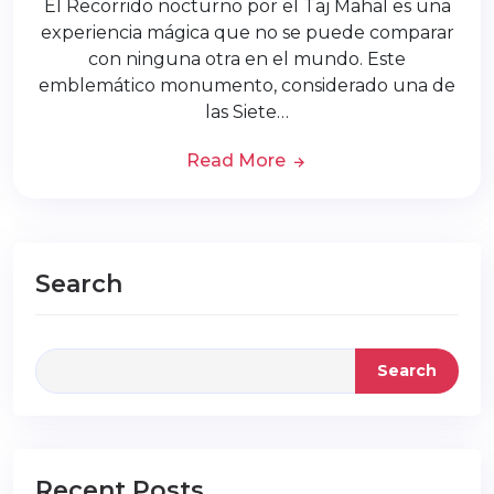
El Recorrido nocturno por el Taj Mahal es una
experiencia mágica que no se puede comparar
con ninguna otra en el mundo. Este
emblemático monumento, considerado una de
las Siete…
Read More
Search
Search
Recent Posts