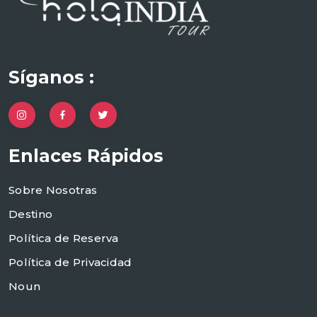
Síganos :
Enlaces Rápidos
Sobre Nosotras
Destino
Política de Reserva
Política de Privacidad
Noun