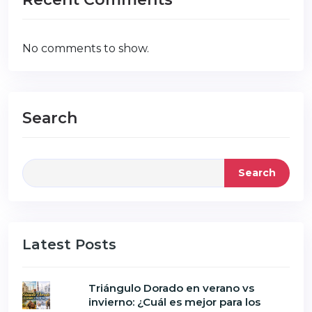
No comments to show.
Search
Search
Latest Posts
Triángulo Dorado en verano vs
invierno: ¿Cuál es mejor para los