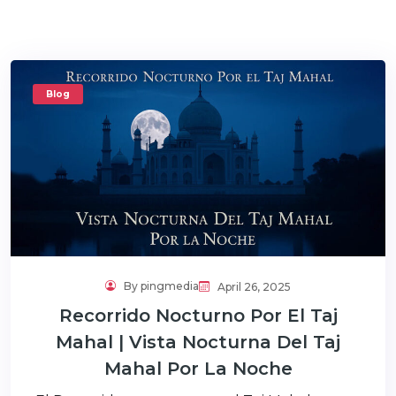
Blog
By pingmedia
April 26, 2025
Recorrido Nocturno Por El Taj
Mahal | Vista Nocturna Del Taj
Mahal Por La Noche