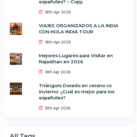
españoles? – Copy
18th Apr 2026
VIAJES ORGANIZADOS A LA INDIA
CON HOLA INDIA TOUR
18th Apr 2026
Mejores Lugares para Visitar en
Rajasthan en 2026
16th Apr 2026
Triángulo Dorado en verano vs
invierno: ¿Cuál es mejor para los
españoles?
15th Apr 2026
All Tags