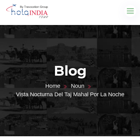
Blog
Home
Noun
Vista Nocturna Del Taj Mahal Por La Noche