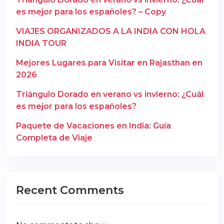
es mejor para los españoles? – Copy
VIAJES ORGANIZADOS A LA INDIA CON HOLA
INDIA TOUR
Mejores Lugares para Visitar en Rajasthan en
2026
Triángulo Dorado en verano vs invierno: ¿Cuál
es mejor para los españoles?
Paquete de Vacaciones en India: Guía
Completa de Viaje
Recent Comments