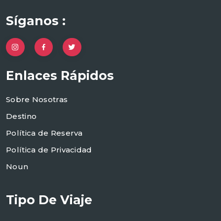
Síganos :
Enlaces Rápidos
Sobre Nosotras
Destino
Política de Reserva
Política de Privacidad
Noun
Tipo De Viaje