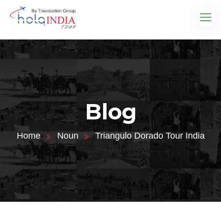
Blog
Home
Noun
Triangulo Dorado Tour India