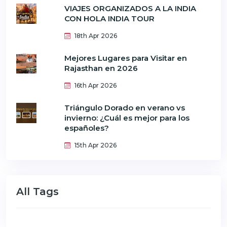
VIAJES ORGANIZADOS A LA INDIA
CON HOLA INDIA TOUR
18th Apr 2026
Mejores Lugares para Visitar en
Rajasthan en 2026
16th Apr 2026
Triángulo Dorado en verano vs
invierno: ¿Cuál es mejor para los
españoles?
15th Apr 2026
All Tags