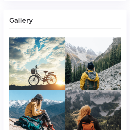
Gallery