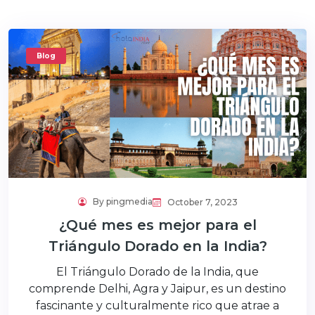
Blog
By pingmedia
October 7, 2023
¿Qué mes es mejor para el
Triángulo Dorado en la India?
El Triángulo Dorado de la India, que
comprende Delhi, Agra y Jaipur, es un destino
fascinante y culturalmente rico que atrae a