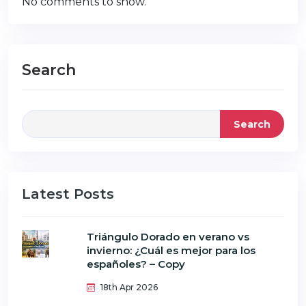
No comments to show.
Search
Search
Latest Posts
Triángulo Dorado en verano vs
invierno: ¿Cuál es mejor para los
españoles? – Copy
18th Apr 2026