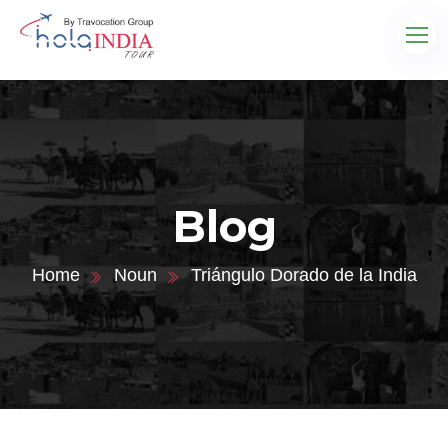
Blog
Home
Noun
Triángulo Dorado de la India