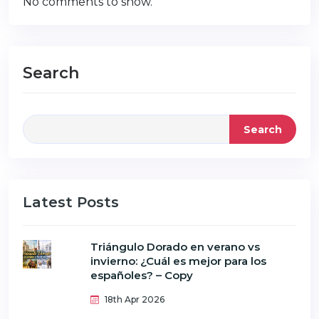
No comments to show.
Search
Search
Latest Posts
Triángulo Dorado en verano vs
invierno: ¿Cuál es mejor para los
españoles? – Copy
18th Apr 2026