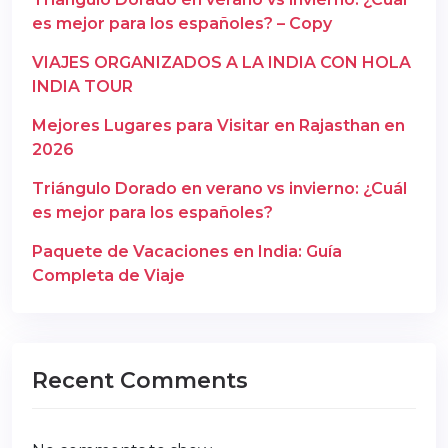
es mejor para los españoles? – Copy
VIAJES ORGANIZADOS A LA INDIA CON HOLA
INDIA TOUR
Mejores Lugares para Visitar en Rajasthan en
2026
Triángulo Dorado en verano vs invierno: ¿Cuál
es mejor para los españoles?
Paquete de Vacaciones en India: Guía
Completa de Viaje
Recent Comments