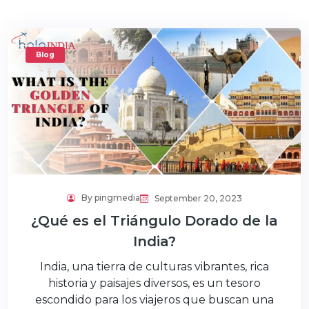
Blog
By pingmedia
September 20, 2023
¿Qué es el Triángulo Dorado de la
India?
India, una tierra de culturas vibrantes, rica
historia y paisajes diversos, es un tesoro
escondido para los viajeros que buscan una