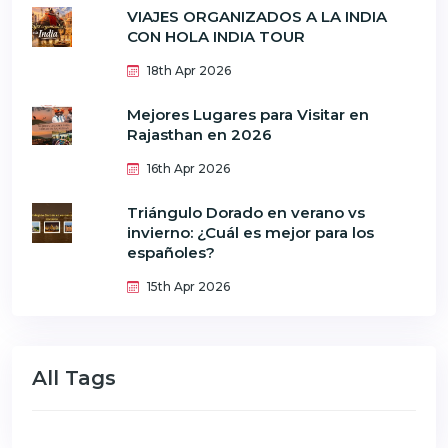
VIAJES ORGANIZADOS A LA INDIA
CON HOLA INDIA TOUR
18th Apr 2026
Mejores Lugares para Visitar en
Rajasthan en 2026
16th Apr 2026
Triángulo Dorado en verano vs
invierno: ¿Cuál es mejor para los
españoles?
15th Apr 2026
All Tags