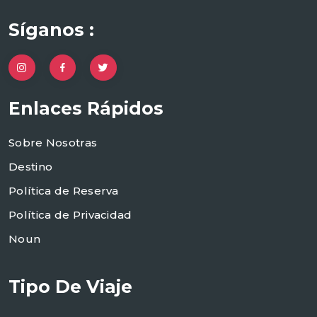
Síganos :
Enlaces Rápidos
Sobre Nosotras
Destino
Política de Reserva
Política de Privacidad
Noun
Tipo De Viaje