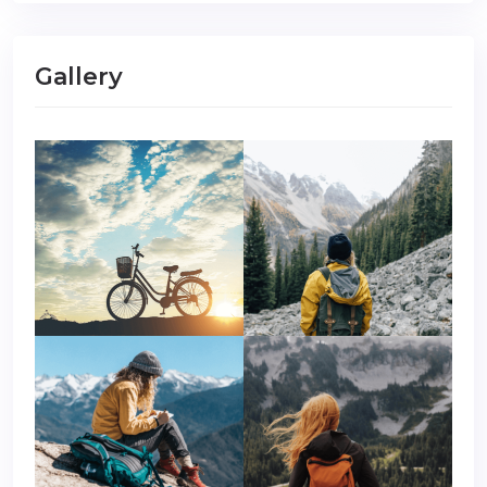
Gallery