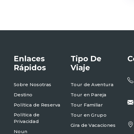
Enlaces
Tipo De
C
Rápidos
Viaje
Sobre Nosotras
Tour de Aventura
Destino
Tour en Pareja
Política de Reserva
Tour Familiar
Política de
Tour en Grupo
Privacidad
Gira de Vacaciones
Noun