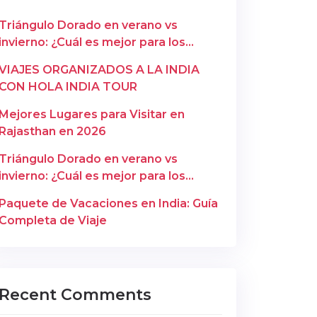
Triángulo Dorado en verano vs
invierno: ¿Cuál es mejor para los
españoles? – Copy
VIAJES ORGANIZADOS A LA INDIA
CON HOLA INDIA TOUR
Mejores Lugares para Visitar en
Rajasthan en 2026
Triángulo Dorado en verano vs
invierno: ¿Cuál es mejor para los
españoles?
Paquete de Vacaciones en India: Guía
Completa de Viaje
Recent Comments