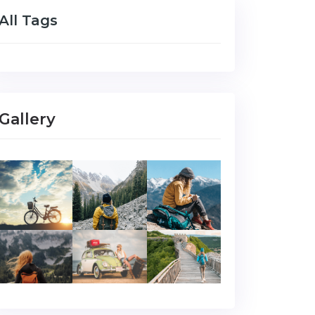
All Tags
Gallery