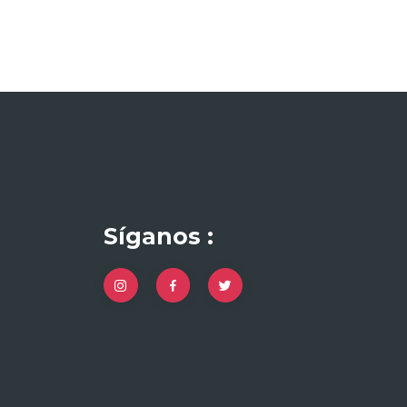
Síganos :