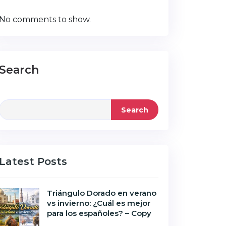
No comments to show.
Search
Search
Latest Posts
Triángulo Dorado en verano
vs invierno: ¿Cuál es mejor
para los españoles? – Copy