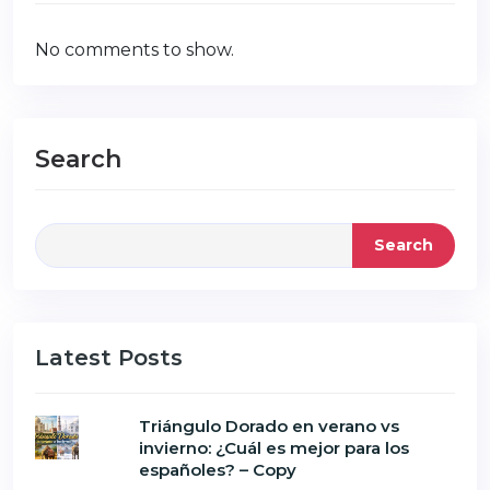
No comments to show.
Search
Search
Latest Posts
Triángulo Dorado en verano vs
invierno: ¿Cuál es mejor para los
españoles? – Copy