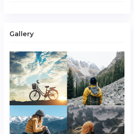
Gallery