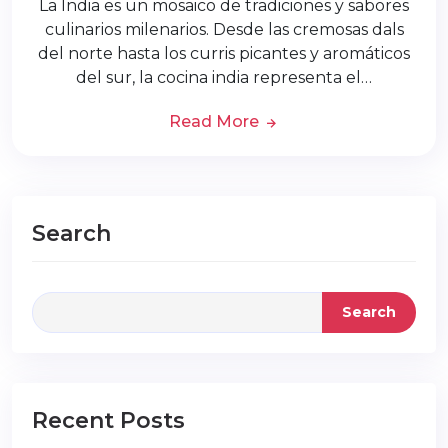
La India es un mosaico de tradiciones y sabores
culinarios milenarios. Desde las cremosas dals
del norte hasta los curris picantes y aromáticos
del sur, la cocina india representa el…
Read More
Search
Search
Recent Posts