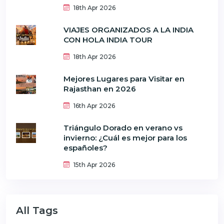
18th Apr 2026
VIAJES ORGANIZADOS A LA INDIA
CON HOLA INDIA TOUR
18th Apr 2026
Mejores Lugares para Visitar en
Rajasthan en 2026
16th Apr 2026
Triángulo Dorado en verano vs
invierno: ¿Cuál es mejor para los
españoles?
15th Apr 2026
All Tags