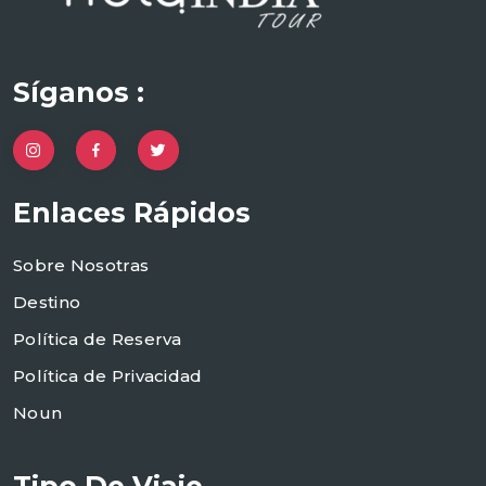
Síganos :
Enlaces Rápidos
Sobre Nosotras
Destino
Política de Reserva
Política de Privacidad
Noun