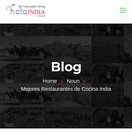
Blog
Home
Noun
Mejores Restaurantes de Cocina India