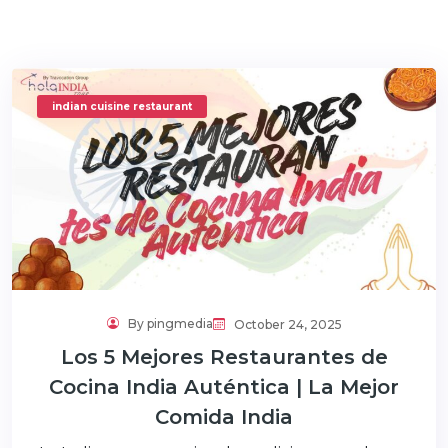
indian cuisine restaurant​
By pingmedia
October 24, 2025
Los 5 Mejores Restaurantes de
Cocina India Auténtica | La Mejor
Comida India