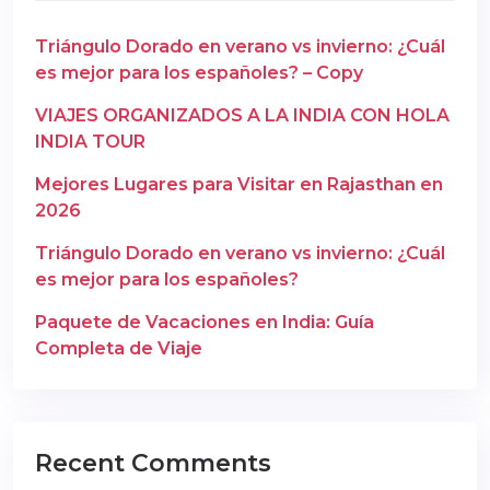
Triángulo Dorado en verano vs invierno: ¿Cuál
es mejor para los españoles? – Copy
VIAJES ORGANIZADOS A LA INDIA CON HOLA
INDIA TOUR
Mejores Lugares para Visitar en Rajasthan en
2026
Triángulo Dorado en verano vs invierno: ¿Cuál
es mejor para los españoles?
Paquete de Vacaciones en India: Guía
Completa de Viaje
Recent Comments