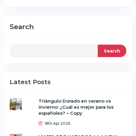
Search
Search
Latest Posts
Triángulo Dorado en verano vs
invierno: ¿Cuál es mejor para los
españoles? – Copy
18th Apr 2026