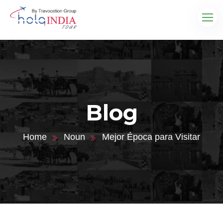
Blog
Home
Noun
Mejor Época para Visitar