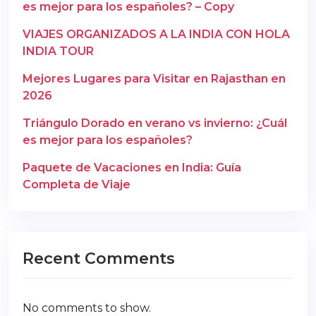
es mejor para los españoles? – Copy
VIAJES ORGANIZADOS A LA INDIA CON HOLA
INDIA TOUR
Mejores Lugares para Visitar en Rajasthan en
2026
Triángulo Dorado en verano vs invierno: ¿Cuál
es mejor para los españoles?
Paquete de Vacaciones en India: Guía
Completa de Viaje
Recent Comments
No comments to show.