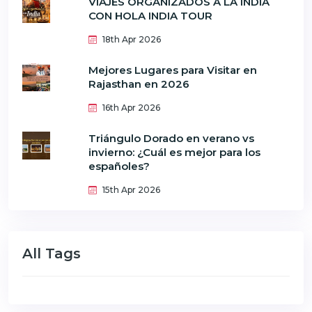
VIAJES ORGANIZADOS A LA INDIA
CON HOLA INDIA TOUR
18th Apr 2026
Mejores Lugares para Visitar en
Rajasthan en 2026
16th Apr 2026
Triángulo Dorado en verano vs
invierno: ¿Cuál es mejor para los
españoles?
15th Apr 2026
All Tags