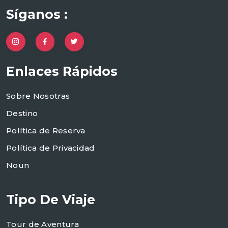
Síganos :
Enlaces Rápidos
Sobre Nosotras
Destino
Política de Reserva
Política de Privacidad
Noun
Tipo De Viaje
Tour de Aventura