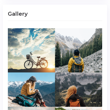
Gallery