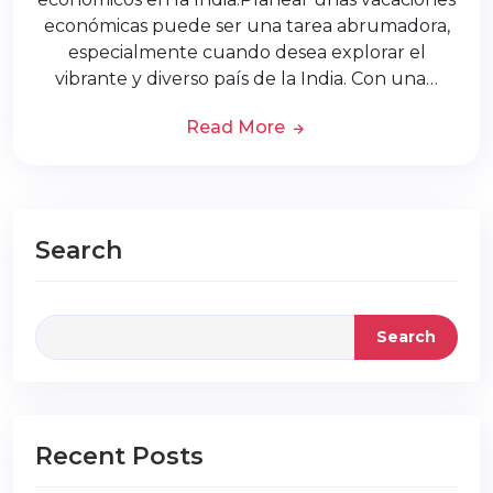
económicas puede ser una tarea abrumadora,
especialmente cuando desea explorar el
vibrante y diverso país de la India. Con una…
Read More
Search
Search
Recent Posts