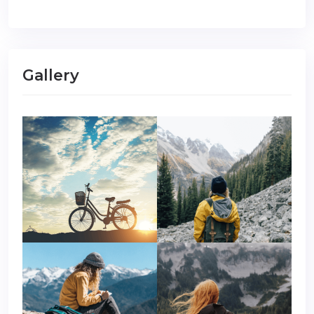
Gallery