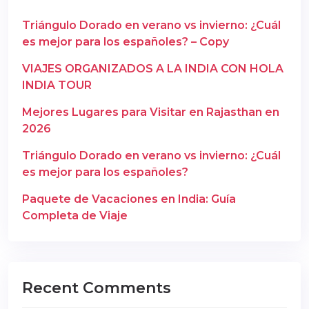
Triángulo Dorado en verano vs invierno: ¿Cuál
es mejor para los españoles? – Copy
VIAJES ORGANIZADOS A LA INDIA CON HOLA
INDIA TOUR
Mejores Lugares para Visitar en Rajasthan en
2026
Triángulo Dorado en verano vs invierno: ¿Cuál
es mejor para los españoles?
Paquete de Vacaciones en India: Guía
Completa de Viaje
Recent Comments