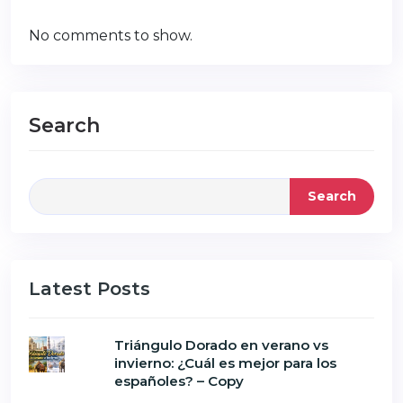
No comments to show.
Search
Search
Latest Posts
Triángulo Dorado en verano vs
invierno: ¿Cuál es mejor para los
españoles? – Copy