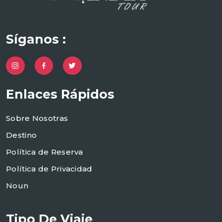
Síganos :
Enlaces Rápidos
Sobre Nosotras
Destino
Política de Reserva
Política de Privacidad
Noun
Tipo De Viaje