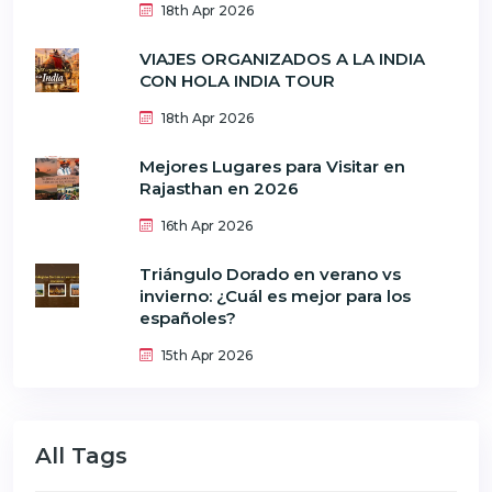
18th Apr 2026
VIAJES ORGANIZADOS A LA INDIA
CON HOLA INDIA TOUR
18th Apr 2026
Mejores Lugares para Visitar en
Rajasthan en 2026
16th Apr 2026
Triángulo Dorado en verano vs
invierno: ¿Cuál es mejor para los
españoles?
15th Apr 2026
All Tags