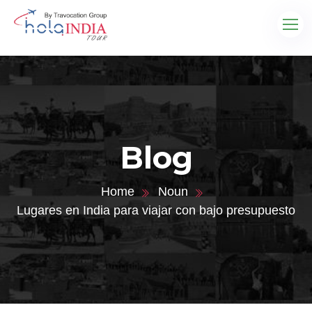
Blog
Home
Noun
Lugares en India para viajar con bajo presupuesto