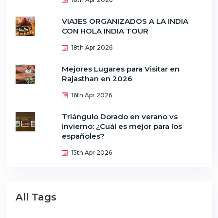
VIAJES ORGANIZADOS A LA INDIA
CON HOLA INDIA TOUR
18th Apr 2026
Mejores Lugares para Visitar en
Rajasthan en 2026
16th Apr 2026
Triángulo Dorado en verano vs
invierno: ¿Cuál es mejor para los
españoles?
15th Apr 2026
All Tags