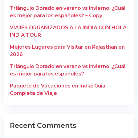
Triángulo Dorado en verano vs invierno: ¿Cuál
es mejor para los españoles? – Copy
VIAJES ORGANIZADOS A LA INDIA CON HOLA
INDIA TOUR
Mejores Lugares para Visitar en Rajasthan en
2026
Triángulo Dorado en verano vs invierno: ¿Cuál
es mejor para los españoles?
Paquete de Vacaciones en India: Guía
Completa de Viaje
Recent Comments