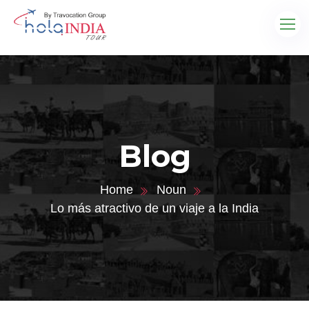
Blog
Home
Noun
Lo más atractivo de un viaje a la India