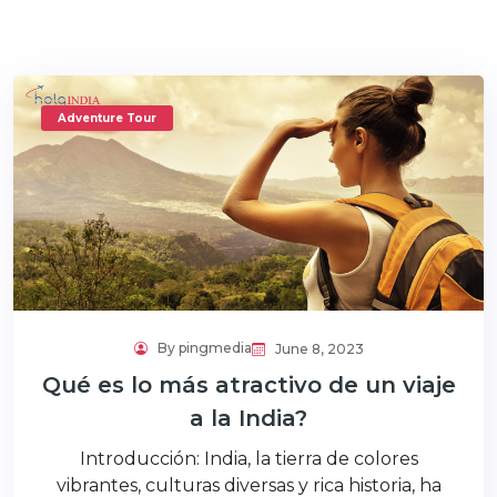
Adventure Tour
By pingmedia
June 8, 2023
Qué es lo más atractivo de un viaje
a la India?
Introducción: India, la tierra de colores
vibrantes, culturas diversas y rica historia, ha