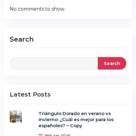
No comments to show.
Search
Search
Latest Posts
Triángulo Dorado en verano vs
invierno: ¿Cuál es mejor para los
españoles? – Copy
18th Apr 2026