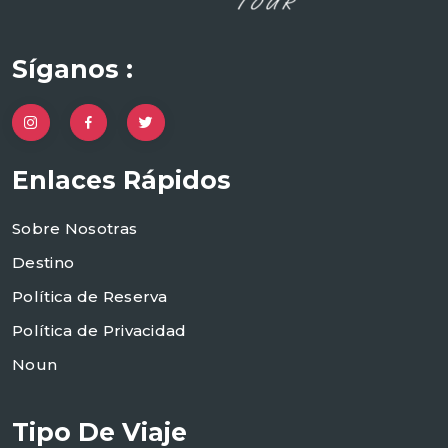
Síganos :
Enlaces Rápidos
Sobre Nosotras
Destino
Política de Reserva
Política de Privacidad
Noun
Tipo De Viaje