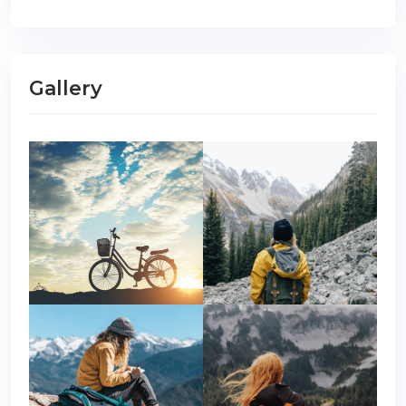
Gallery