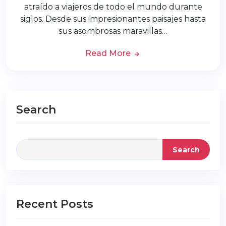
atraído a viajeros de todo el mundo durante
siglos. Desde sus impresionantes paisajes hasta
sus asombrosas maravillas…
Read More
Search
Search
Recent Posts