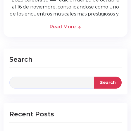
al 16 de noviembre, consolidándose como uno
de los encuentros musicales más prestigiosos y…
Read More
Search
Search
Recent Posts