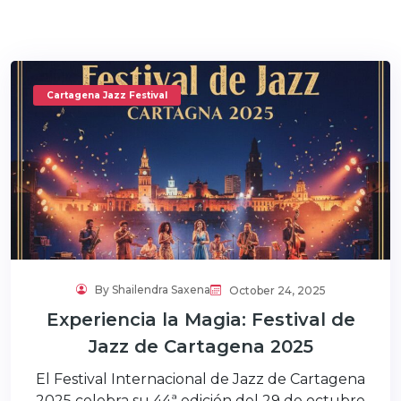
Cartagena Jazz Festival
By Shailendra Saxena
October 24, 2025
Experiencia la Magia: Festival de
Jazz de Cartagena 2025
El Festival Internacional de Jazz de Cartagena
2025 celebra su 44ª edición del 29 de octubre