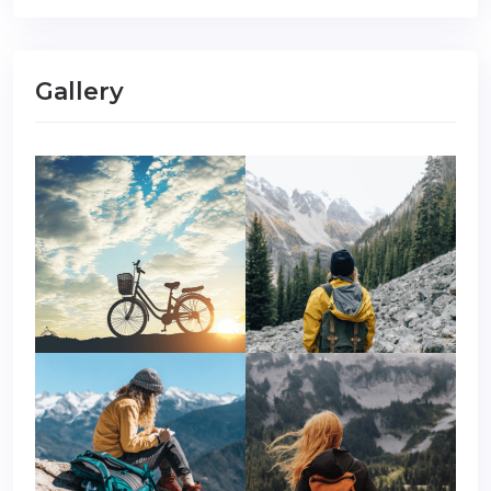
Gallery