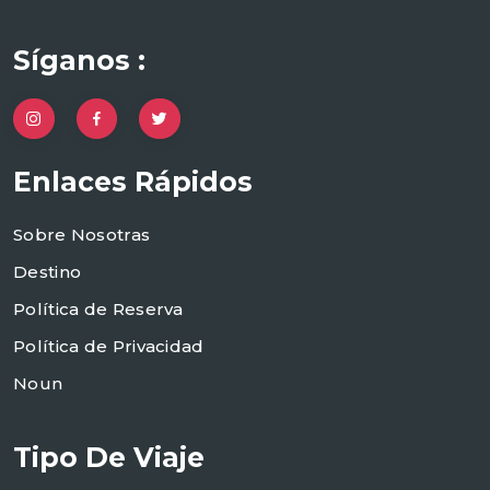
Síganos :
Enlaces Rápidos
Sobre Nosotras
Destino
Política de Reserva
Política de Privacidad
Noun
Tipo De Viaje