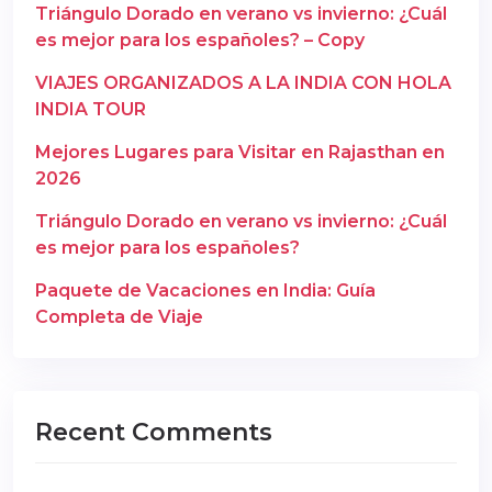
Triángulo Dorado en verano vs invierno: ¿Cuál
es mejor para los españoles? – Copy
VIAJES ORGANIZADOS A LA INDIA CON HOLA
INDIA TOUR
Mejores Lugares para Visitar en Rajasthan en
2026
Triángulo Dorado en verano vs invierno: ¿Cuál
es mejor para los españoles?
Paquete de Vacaciones en India: Guía
Completa de Viaje
Recent Comments