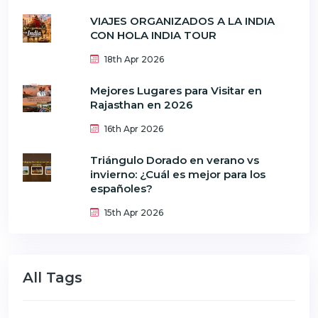
VIAJES ORGANIZADOS A LA INDIA
CON HOLA INDIA TOUR
18th Apr 2026
Mejores Lugares para Visitar en
Rajasthan en 2026
16th Apr 2026
Triángulo Dorado en verano vs
invierno: ¿Cuál es mejor para los
españoles?
15th Apr 2026
All Tags