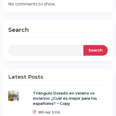
No comments to show.
Search
Search
Latest Posts
Triángulo Dorado en verano vs
invierno: ¿Cuál es mejor para los
españoles? – Copy
18th Apr 2026