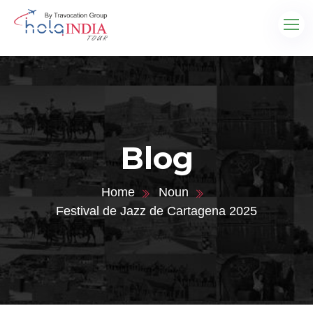
Blog
Home
Noun
Festival de Jazz de Cartagena 2025