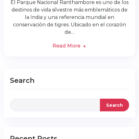
El Parque Nacional Ranthambore es uno de los
destinos de vida silvestre más emblemáticos de
la India y una referencia mundial en
conservación de tigres. Ubicado en el corazón
de…
Read More
Search
Search
Recent Posts