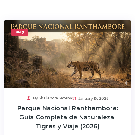
Blog
By Shailendra Saxena
January 15, 2026
Parque Nacional Ranthambore:
Guía Completa de Naturaleza,
Tigres y Viaje (2026)