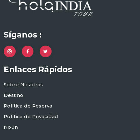
Síganos :
Enlaces Rápidos
Sobre Nosotras
Destino
Política de Reserva
Política de Privacidad
Noun