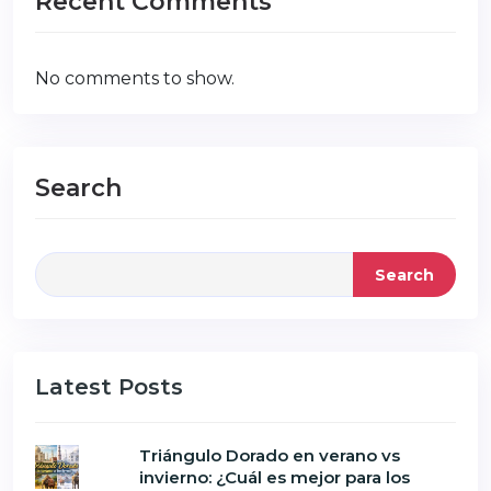
Recent Comments
No comments to show.
Search
Search
Latest Posts
Triángulo Dorado en verano vs
invierno: ¿Cuál es mejor para los