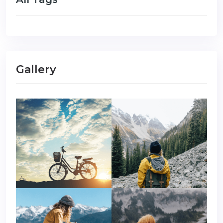
Gallery