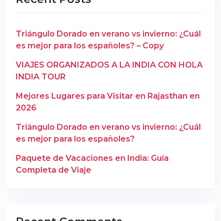
Triángulo Dorado en verano vs invierno: ¿Cuál
es mejor para los españoles? – Copy
VIAJES ORGANIZADOS A LA INDIA CON HOLA
INDIA TOUR
Mejores Lugares para Visitar en Rajasthan en
2026
Triángulo Dorado en verano vs invierno: ¿Cuál
es mejor para los españoles?
Paquete de Vacaciones en India: Guía
Completa de Viaje