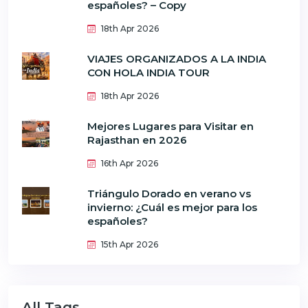
españoles? – Copy
18th Apr 2026
VIAJES ORGANIZADOS A LA INDIA
CON HOLA INDIA TOUR
18th Apr 2026
Mejores Lugares para Visitar en
Rajasthan en 2026
16th Apr 2026
Triángulo Dorado en verano vs
invierno: ¿Cuál es mejor para los
españoles?
15th Apr 2026
All Tags