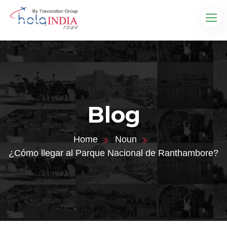
Blog
Home
Noun
¿Cómo llegar al Parque Nacional de Ranthambore?