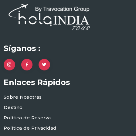
Síganos :
Enlaces Rápidos
Sobre Nosotras
Destino
Política de Reserva
Política de Privacidad