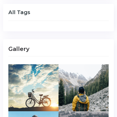
All Tags
Gallery