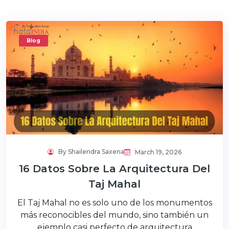
Blog
By Shailendra Saxena
March 19, 2026
16 Datos Sobre La Arquitectura Del
Taj Mahal
El Taj Mahal no es solo uno de los monumentos
más reconocibles del mundo, sino también un
ejemplo casi perfecto de arquitectura