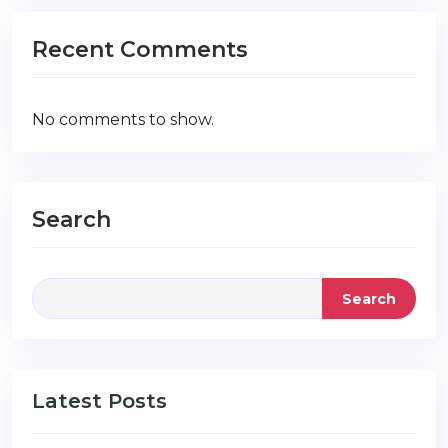
Recent Comments
No comments to show.
Search
Search
Latest Posts