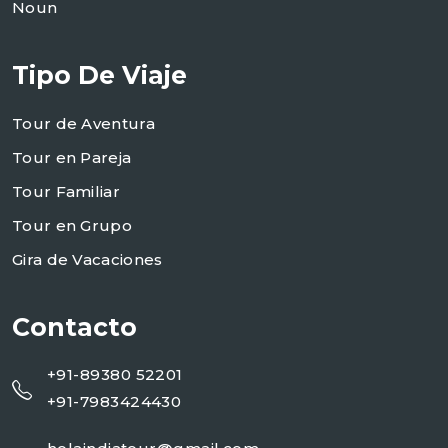
Noun
Tipo De Viaje
Tour de Aventura
Tour en Pareja
Tour Familiar
Tour en Grupo
Gira de Vacaciones
Contacto
+91-89380 52201
+91-7983424430