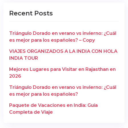
Recent Posts
Triángulo Dorado en verano vs invierno: ¿Cuál
es mejor para los españoles? – Copy
VIAJES ORGANIZADOS A LA INDIA CON HOLA
INDIA TOUR
Mejores Lugares para Visitar en Rajasthan en
2026
Triángulo Dorado en verano vs invierno: ¿Cuál
es mejor para los españoles?
Paquete de Vacaciones en India: Guía
Completa de Viaje