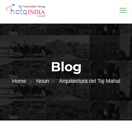
Blog
Home
Noun
Arquitectura del Taj Mahal