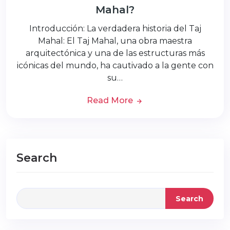
Mahal?
Introducción: La verdadera historia del Taj
Mahal: El Taj Mahal, una obra maestra
arquitectónica y una de las estructuras más
icónicas del mundo, ha cautivado a la gente con
su…
Read More
Search
Search