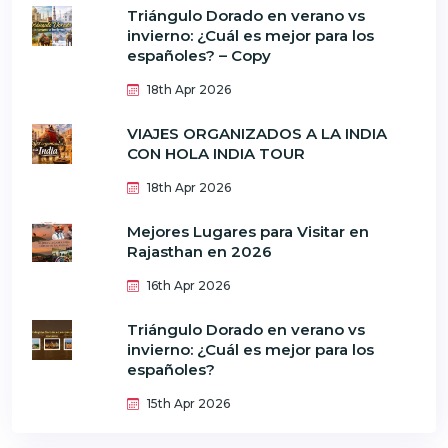
Triángulo Dorado en verano vs
invierno: ¿Cuál es mejor para los
españoles? – Copy
18th Apr 2026
VIAJES ORGANIZADOS A LA INDIA
CON HOLA INDIA TOUR
18th Apr 2026
Mejores Lugares para Visitar en
Rajasthan en 2026
16th Apr 2026
Triángulo Dorado en verano vs
invierno: ¿Cuál es mejor para los
españoles?
15th Apr 2026