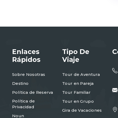
Enlaces
Tipo De
C
Rápidos
Viaje
Sobre Nosotras
Tour de Aventura
Destino
Tour en Pareja
Política de Reserva
Tour Familiar
Política de
Tour en Grupo
Privacidad
Gira de Vacaciones
Noun