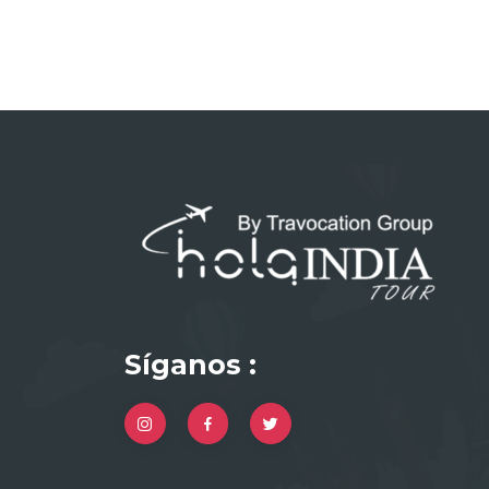
Síganos :