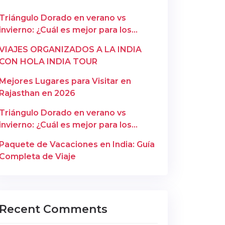
Triángulo Dorado en verano vs
invierno: ¿Cuál es mejor para los
españoles? – Copy
VIAJES ORGANIZADOS A LA INDIA
CON HOLA INDIA TOUR
Mejores Lugares para Visitar en
Rajasthan en 2026
Triángulo Dorado en verano vs
invierno: ¿Cuál es mejor para los
españoles?
Paquete de Vacaciones en India: Guía
Completa de Viaje
Recent Comments