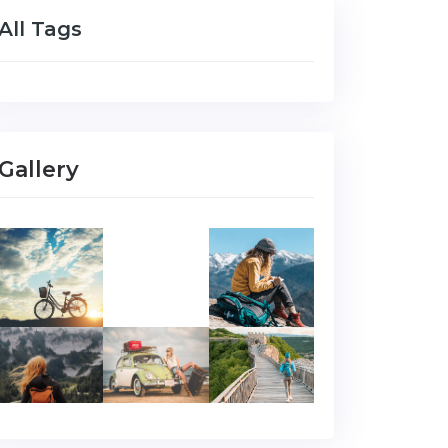
All Tags
Gallery