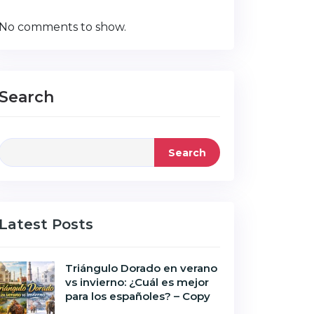
No comments to show.
Search
Search
Latest Posts
Triángulo Dorado en verano
vs invierno: ¿Cuál es mejor
para los españoles? – Copy