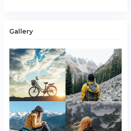
Gallery