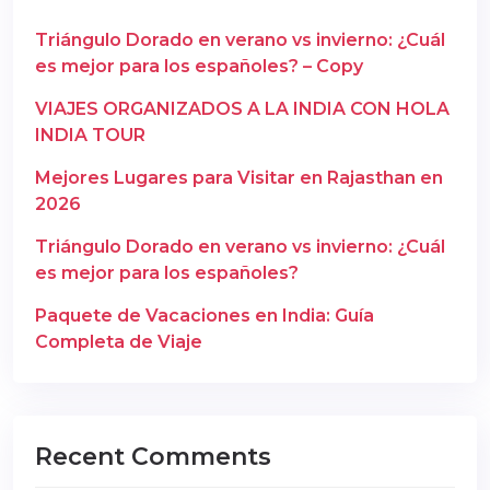
Triángulo Dorado en verano vs invierno: ¿Cuál
es mejor para los españoles? – Copy
VIAJES ORGANIZADOS A LA INDIA CON HOLA
INDIA TOUR
Mejores Lugares para Visitar en Rajasthan en
2026
Triángulo Dorado en verano vs invierno: ¿Cuál
es mejor para los españoles?
Paquete de Vacaciones en India: Guía
Completa de Viaje
Recent Comments