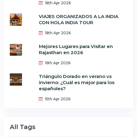
18th Apr 2026
VIAJES ORGANIZADOS A LA INDIA
CON HOLA INDIA TOUR
18th Apr 2026
Mejores Lugares para Visitar en
Rajasthan en 2026
16th Apr 2026
Triángulo Dorado en verano vs
invierno: ¿Cuál es mejor para los
españoles?
15th Apr 2026
All Tags