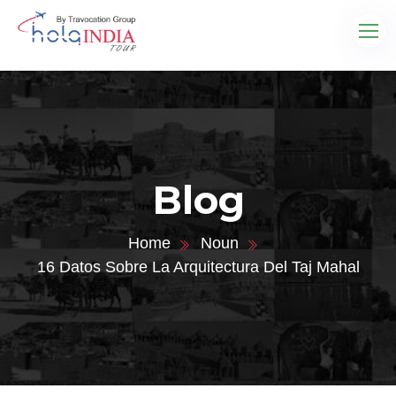
Blog
Home
Noun
16 Datos Sobre La Arquitectura Del Taj Mahal