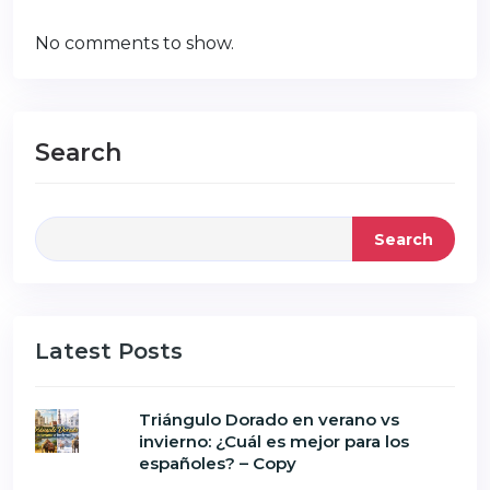
No comments to show.
Search
Search
Latest Posts
Triángulo Dorado en verano vs
invierno: ¿Cuál es mejor para los
españoles? – Copy