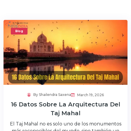
Blog
By Shailendra Saxena
March 19, 2026
16 Datos Sobre La Arquitectura Del
Taj Mahal
El Taj Mahal no es solo uno de los monumentos
más reconocibles del mundo, sino también un