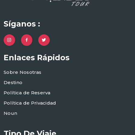
Síganos :
Enlaces Rápidos
Sobre Nosotras
Destino
Política de Reserva
Política de Privacidad
Noun
Tipo De Viaje