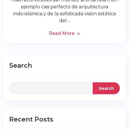
ejemplo casi perfecto de arquitectura
indo‑islámica y de la sofisticada visión estética
del…
Read More
Search
Search
Recent Posts