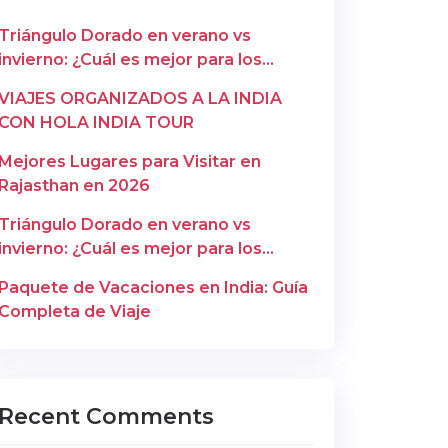
Triángulo Dorado en verano vs
invierno: ¿Cuál es mejor para los
españoles? – Copy
VIAJES ORGANIZADOS A LA INDIA
CON HOLA INDIA TOUR
Mejores Lugares para Visitar en
Rajasthan en 2026
Triángulo Dorado en verano vs
invierno: ¿Cuál es mejor para los
españoles?
Paquete de Vacaciones en India: Guía
Completa de Viaje
Recent Comments