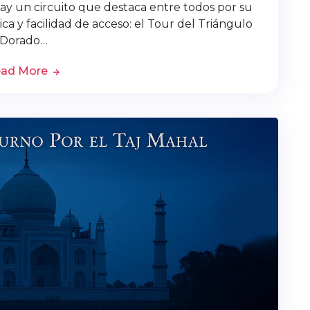
 hay un circuito que destaca entre todos por su
ca y facilidad de acceso: el Tour del Triángulo
Dorado…
ad More