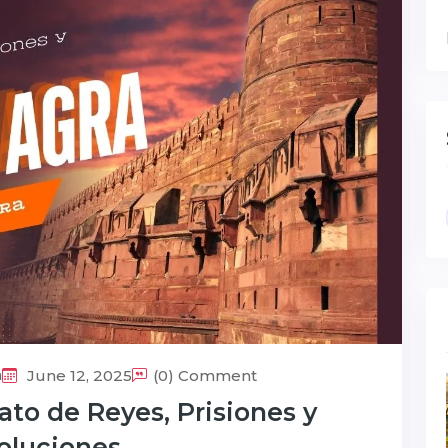
a
June 12, 2025
(0) Comment
ato de Reyes, Prisiones y
oluciones