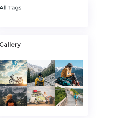
All Tags
Gallery