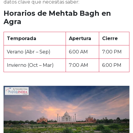
datos clave que necesitas saber:
Horarios de Mehtab Bagh en
Agra
Temporada
Apertura
Cierre
Verano (Abr – Sep)
6:00 AM
7:00 PM
Invierno (Oct – Mar)
7:00 AM
6:00 PM