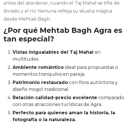
antes del atardecer, cuando el Taj Mahal se tiñe de
dorado y el río Yamuna refleja su silueta mágica
desde Mehtab Bagh.
¿Por qué Mehtab Bagh Agra es
tan especial?
Vistas inigualables del Taj Mahal
sin
multitudes.
Ambiente romántico
ideal para propuestas o
momentos tranquilos en pareja.
Patrimonio restaurado
con flora autóctona y
diseño mogol tradicional.
Relación calidad-precio excelente
comparado
con otras atracciones turísticas de Agra.
Perfecto para quienes aman la historia, la
fotografía o la naturaleza.