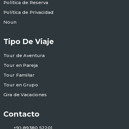
Política de Reserva
Política de Privacidad
Noun
Tipo De Viaje
Tour de Aventura
Tour en Pareja
Tour Familiar
Tour en Grupo
Gira de Vacaciones
Contacto
+91-89380 52201