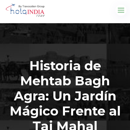
Historia de
Mehtab Bagh
Agra: Un Jardín
Mágico Frente al
Taj Mahal