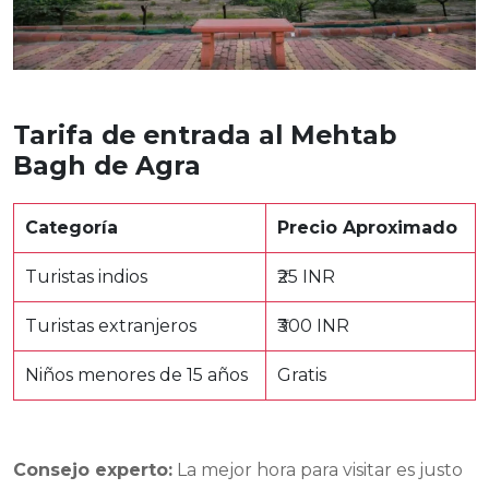
Tarifa de entrada al Mehtab
Bagh de Agra
Categoría
Precio Aproximado
Turistas indios
₹25 INR
Turistas extranjeros
₹300 INR
Niños menores de 15 años
Gratis
Consejo experto:
La mejor hora para visitar es justo