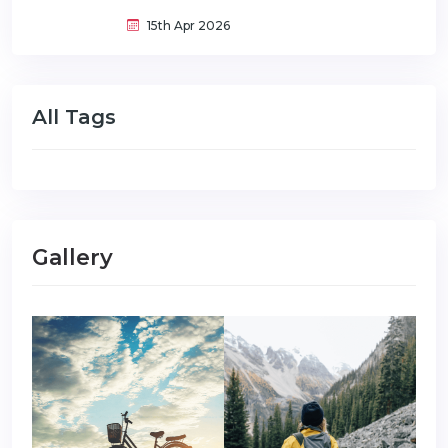
15th Apr 2026
All Tags
Gallery