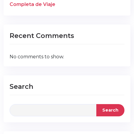
Completa de Viaje
Recent Comments
No comments to show.
Search
Search