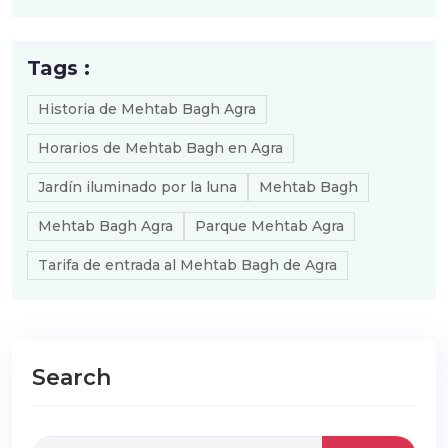
Tags :
Historia de Mehtab Bagh Agra
Horarios de Mehtab Bagh en Agra
Jardín iluminado por la luna
Mehtab Bagh
Mehtab Bagh Agra
Parque Mehtab Agra
Tarifa de entrada al Mehtab Bagh de Agra
Search