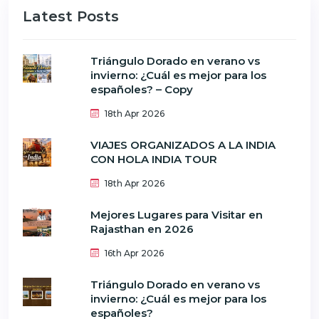
Latest Posts
Triángulo Dorado en verano vs
invierno: ¿Cuál es mejor para los
españoles? – Copy
18th Apr 2026
VIAJES ORGANIZADOS A LA INDIA
CON HOLA INDIA TOUR
18th Apr 2026
Mejores Lugares para Visitar en
Rajasthan en 2026
16th Apr 2026
Triángulo Dorado en verano vs
invierno: ¿Cuál es mejor para los
españoles?