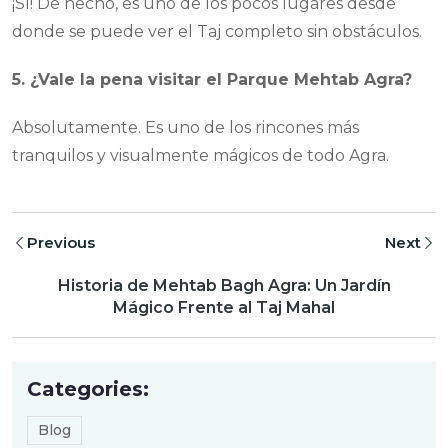
¡Sí! De hecho, es uno de los pocos lugares desde
donde se puede ver el Taj completo sin obstáculos.
5. ¿Vale la pena visitar el Parque Mehtab Agra?
Absolutamente. Es uno de los rincones más
tranquilos y visualmente mágicos de todo Agra.
Previous
Next
Historia de Mehtab Bagh Agra: Un Jardín
Mágico Frente al Taj Mahal
Categories:
Blog