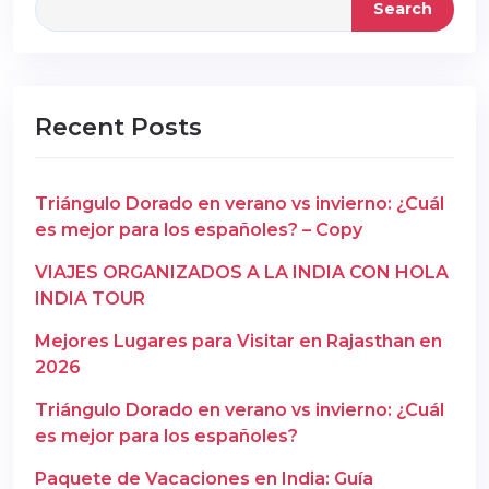
Search
Recent Posts
Triángulo Dorado en verano vs invierno: ¿Cuál
es mejor para los españoles? – Copy
VIAJES ORGANIZADOS A LA INDIA CON HOLA
INDIA TOUR
Mejores Lugares para Visitar en Rajasthan en
2026
Triángulo Dorado en verano vs invierno: ¿Cuál
es mejor para los españoles?
Paquete de Vacaciones en India: Guía