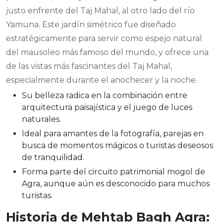
justo enfrente del Taj Mahal, al otro lado del río
Yamuna. Este jardín simétrico fue diseñado
estratégicamente para servir como espejo natural
del mausoleo más famoso del mundo, y ofrece una
de las vistas más fascinantes del Taj Mahal,
especialmente durante el anochecer y la noche.
Su belleza radica en la combinación entre
arquitectura paisajística y el juego de luces
naturales.
Ideal para amantes de la fotografía, parejas en
busca de momentos mágicos o turistas deseosos
de tranquilidad.
Forma parte del circuito patrimonial mogol de
Agra, aunque aún es desconocido para muchos
turistas.
Historia de Mehtab Bagh Agra: