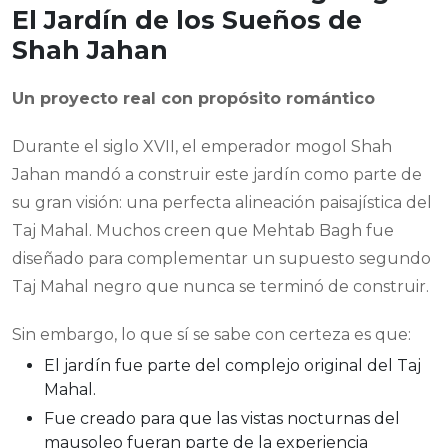
El Jardín de los Sueños de
Shah Jahan
Un proyecto real con propósito romántico
Durante el siglo XVII, el emperador mogol Shah
Jahan mandó a construir este jardín como parte de
su gran visión: una perfecta alineación paisajística del
Taj Mahal. Muchos creen que Mehtab Bagh fue
diseñado para complementar un supuesto segundo
Taj Mahal negro que nunca se terminó de construir.
Sin embargo, lo que sí se sabe con certeza es que:
El jardín fue parte del complejo original del Taj
Mahal.
Fue creado para que las vistas nocturnas del
mausoleo fueran parte de la experiencia