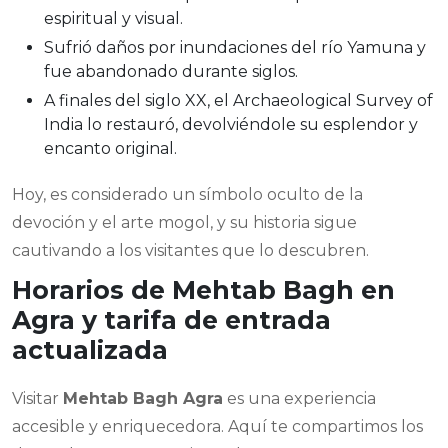
espiritual y visual.
Sufrió daños por inundaciones del río Yamuna y
fue abandonado durante siglos.
A finales del siglo XX, el Archaeological Survey of
India lo restauró, devolviéndole su esplendor y
encanto original.
Hoy, es considerado un símbolo oculto de la
devoción y el arte mogol, y su historia sigue
cautivando a los visitantes que lo descubren.
Horarios de Mehtab Bagh en
Agra y tarifa de entrada
actualizada
Visitar
Mehtab Bagh Agra
es una experiencia
accesible y enriquecedora. Aquí te compartimos los