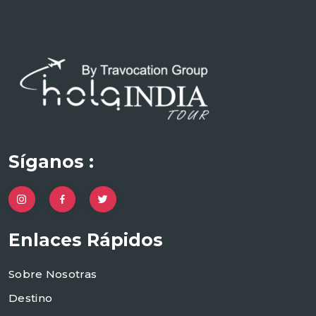
Síganos :
Enlaces Rápidos
Sobre Nosotras
Destino