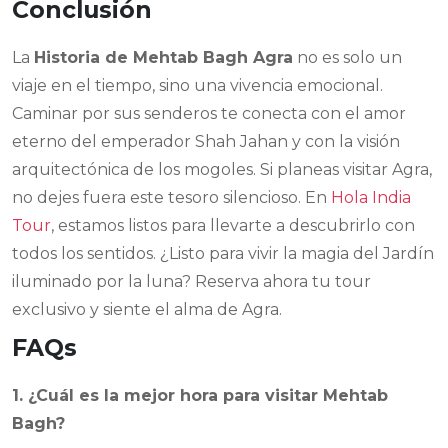
Conclusión
La
Historia de Mehtab Bagh Agra
no es solo un
viaje en el tiempo, sino una vivencia emocional.
Caminar por sus senderos te conecta con el amor
eterno del emperador Shah Jahan y con la visión
arquitectónica de los mogoles. Si planeas visitar Agra,
no dejes fuera este tesoro silencioso. En
Hola India
Tour
, estamos listos para llevarte a descubrirlo con
todos los sentidos. ¿Listo para vivir la magia del Jardín
iluminado por la luna? Reserva ahora tu tour
exclusivo y siente el alma de Agra.
FAQs
1. ¿Cuál es la mejor hora para visitar Mehtab
Bagh?