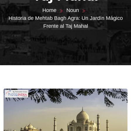
Home
Noun
Historia de Mehtab Bagh Agra: Un Jardín Mágico
Frente al Taj Mahal