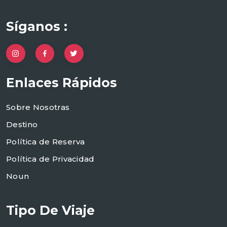
Síganos :
Enlaces Rápidos
Sobre Nosotras
Destino
Política de Reserva
Política de Privacidad
Noun
Tipo De Viaje