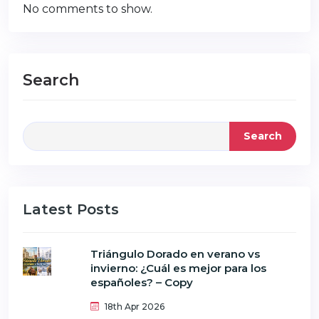
No comments to show.
Search
Search
Latest Posts
Triángulo Dorado en verano vs
invierno: ¿Cuál es mejor para los
españoles? – Copy
18th Apr 2026