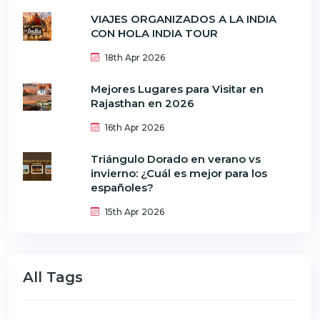
VIAJES ORGANIZADOS A LA INDIA
CON HOLA INDIA TOUR
18th Apr 2026
Mejores Lugares para Visitar en
Rajasthan en 2026
16th Apr 2026
Triángulo Dorado en verano vs
invierno: ¿Cuál es mejor para los
españoles?
15th Apr 2026
All Tags