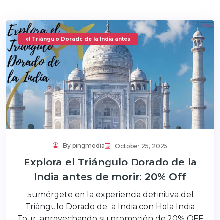
el Triángulo Dorado de la India antes
By pingmedia
October 25, 2025
Explora el Triángulo Dorado de la
India antes de morir: 20% Off
Sumérgete en la experiencia definitiva del
Triángulo Dorado de la India con Hola India
Tour, aprovechando su promoción de 20% OFF