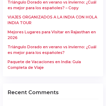
Triángulo Dorado en verano vs invierno: ¿Cuál
es mejor para los españoles? – Copy
VIAJES ORGANIZADOS A LA INDIA CON HOLA
INDIA TOUR
Mejores Lugares para Visitar en Rajasthan en
2026
Triángulo Dorado en verano vs invierno: ¿Cuál
es mejor para los españoles?
Paquete de Vacaciones en India: Guía
Completa de Viaje
Recent Comments