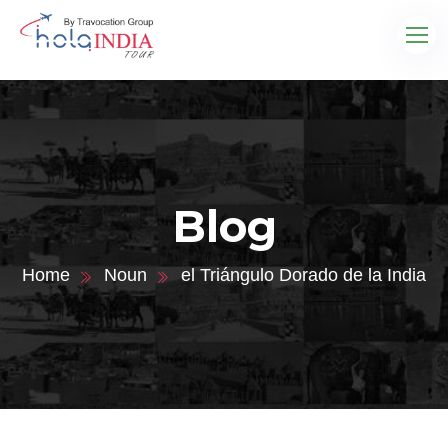
Blog
Home
Noun
el Triángulo Dorado de la India