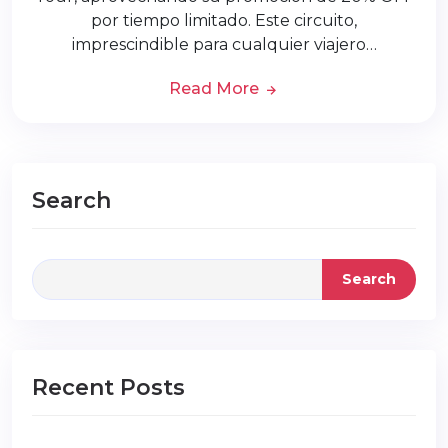
por tiempo limitado. Este circuito,
imprescindible para cualquier viajero…
Read More
Search
Search
Recent Posts